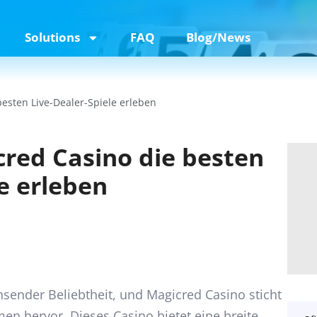
Solutions
FAQ
Blog/News
besten Live-Dealer-Spiele erleben
cred Casino die besten
e erleben
sender Beliebtheit, und Magicred Casino sticht
men hervor. Dieses Casino bietet eine breite