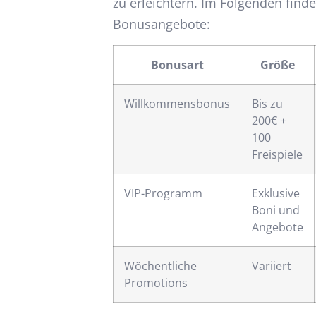
zu erleichtern. Im Folgenden find
Bonusangebote:
Bonusart
Größe
Willkommensbonus
Bis zu
200€ +
100
Freispiele
VIP-Programm
Exklusive
Boni und
Angebote
Wöchentliche
Variiert
Promotions