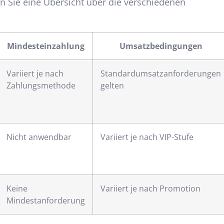
en Sie eine Übersicht über die verschiedenen
Mindesteinzahlung
Umsatzbedingungen
Variiert je nach
Standardumsatzanforderungen
Zahlungsmethode
gelten
Nicht anwendbar
Variiert je nach VIP-Stufe
Keine
Variiert je nach Promotion
Mindestanforderung