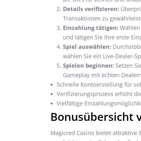
Details verifizieren:
Überprüf
Transaktionen zu gewährleist
Einzahlung tätigen:
Wählen 
und tätigen Sie Ihre erste Ein
Spiel auswählen:
Durchstöbe
wählen Sie ein Live-Dealer-Spi
Spielen beginnen:
Setzen Sie
Gameplay mit echten Dealern
Schnelle Kontoerstellung für sof
Verifizierungsprozess erhöht di
Vielfältige Einzahlungsmöglichke
Bonusübersicht 
Magicred Casino bietet attraktive