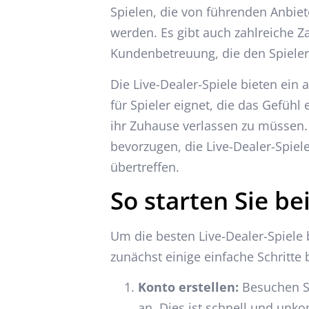
Spielen, die von führenden Anbiet
werden. Es gibt auch zahlreiche 
Kundenbetreuung, die den Spielern
Die Live-Dealer-Spiele bieten ein 
für Spieler eignet, die das Gefüh
ihr Zuhause verlassen zu müssen. 
bevorzugen, die Live-Dealer-Spie
übertreffen.
So starten Sie be
Um die besten Live-Dealer-Spiele
zunächst einige einfache Schritte 
Konto erstellen:
Besuchen Si
an. Dies ist schnell und unkom