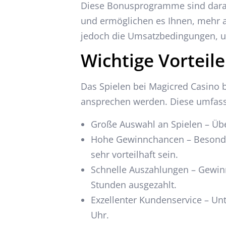
Diese Bonusprogramme sind darauf
und ermöglichen es Ihnen, mehr a
jedoch die Umsatzbedingungen, u
Wichtige Vorteil
Das Spielen bei Magicred Casino bi
ansprechen werden. Diese umfas
Große Auswahl an Spielen – Übe
Hohe Gewinnchancen – Besonder
sehr vorteilhaft sein.
Schnelle Auszahlungen – Gewinn
Stunden ausgezahlt.
Exzellenter Kundenservice – Un
Uhr.