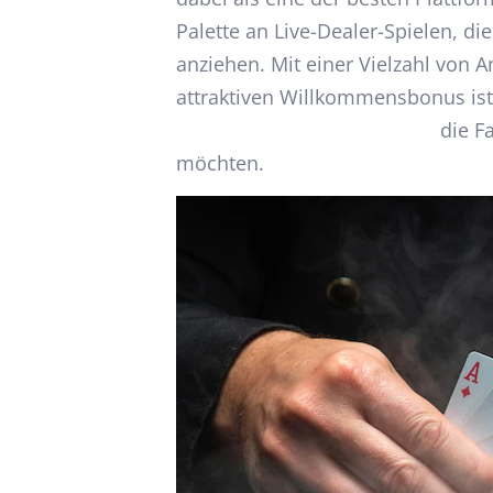
Palette an Live-Dealer-Spielen, di
anziehen. Mit einer Vielzahl von
attraktiven Willkommensbonus ist 
https://magicred-casino.de/
die Fa
möchten.