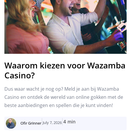
Waarom kiezen voor Wazamba
Casino?
Dus waar wacht je nog op? Meld je aan bij Wazamba
Casino en ontdek de wereld van online gokken met de
beste aanbiedingen en spellen die je kunt vinden!
4 min
July 7, 2026
Ofir Grinner