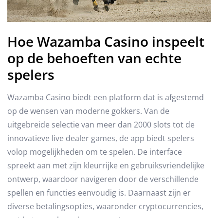
Hoe Wazamba Casino inspeelt
op de behoeften van echte
spelers
Wazamba Casino biedt een platform dat is afgestemd
op de wensen van moderne gokkers. Van de
uitgebreide selectie van meer dan 2000 slots tot de
innovatieve live dealer games, de app biedt spelers
volop mogelijkheden om te spelen. De interface
spreekt aan met zijn kleurrijke en gebruiksvriendelijke
ontwerp, waardoor navigeren door de verschillende
spellen en functies eenvoudig is. Daarnaast zijn er
diverse betalingsopties, waaronder cryptocurrencies,