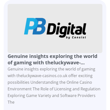
Genuine insights exploring the world
of gaming with theluckywave-
casinos.co.uk offer exciting
Genuine insights exploring the world of gaming
possibilities
with theluckywave-casinos.co.uk offer exciting
possibilities Understanding the Online Casino
Environment The Role of Licensing and Regulation
Exploring Game Variety and Software Providers
The