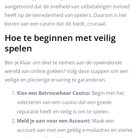
aangetoond dat de snelheid van uitbetalingen invloed
heeft op de tevredenheid van spelers. Daarom is het
kiezen van een casino dat dit biedt, cruciaal.
Hoe te beginnen met veilig
spelen
Ben je klaar om deel te nemen aan de opwindende
wereld van online gokken? Volg deze stappen om een
veilige en plezierige ervaring te garanderen.
Kies een Betrouwbaar Casino:
Begin met het
selecteren van een casino dat een goede
reputatie heeft en veilig is om te spelen.
Meld je aan voor een Account:
Maak een
account aan met een geldig e-mailadres en sterke