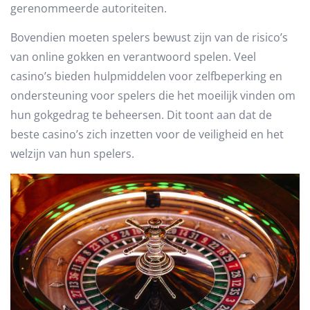
gerenommeerde autoriteiten.
Bovendien moeten spelers bewust zijn van de risico’s
van online gokken en verantwoord spelen. Veel
casino’s bieden hulpmiddelen voor zelfbeperking en
ondersteuning voor spelers die het moeilijk vinden om
hun gokgedrag te beheersen. Dit toont aan dat de
beste casino’s zich inzetten voor de veiligheid en het
welzijn van hun spelers.