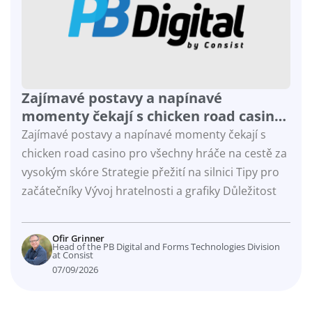
Zajímavé postavy a napínavé
momenty čekají s chicken road casino
pro všechny hráče na cestě za
Zajímavé postavy a napínavé momenty čekají s
vysokým skóre
chicken road casino pro všechny hráče na cestě za
vysokým skóre Strategie přežití na silnici Tipy pro
začátečníky Vývoj hratelnosti a grafiky Důležitost
Ofir Grinner
Head of the PB Digital and Forms Technologies Division
at Consist
07/09/2026