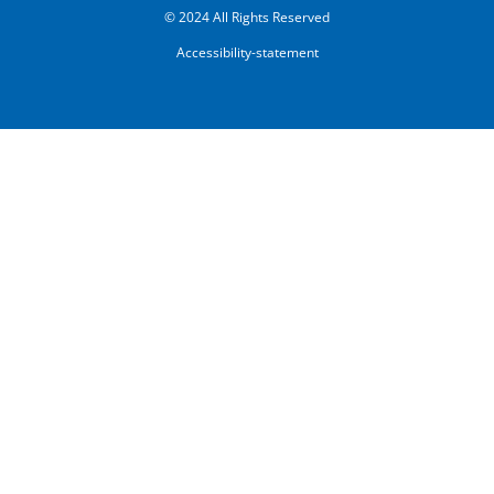
© 2024 All Rights Reserved
Accessibility-statement