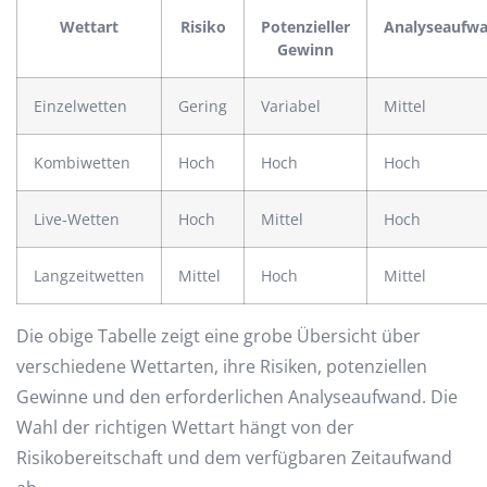
Wettart
Risiko
Potenzieller
Analyseaufw
Gewinn
Einzelwetten
Gering
Variabel
Mittel
Kombiwetten
Hoch
Hoch
Hoch
Live-Wetten
Hoch
Mittel
Hoch
Langzeitwetten
Mittel
Hoch
Mittel
Die obige Tabelle zeigt eine grobe Übersicht über
verschiedene Wettarten, ihre Risiken, potenziellen
Gewinne und den erforderlichen Analyseaufwand. Die
Wahl der richtigen Wettart hängt von der
Risikobereitschaft und dem verfügbaren Zeitaufwand