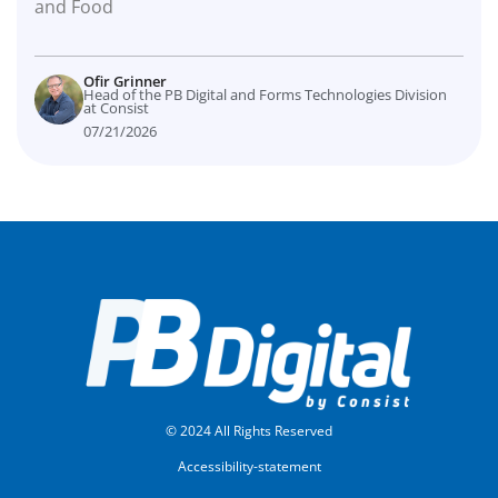
and Food
Ofir Grinner
Head of the PB Digital and Forms Technologies Division
at Consist
07/21/2026
© 2024 All Rights Reserved
Accessibility-statement