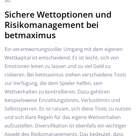
ab.
Sichere Wettoptionen und
Risikomanagement bei
betmaximus
Ein verantwortungsvoller Umgang mit dem eigenen
Wettkapital ist entscheidend. Es ist leicht, sich von
Emotionen leiten zu lassen und zu viel Geld zu
riskieren. Bei betmaximus stehen verschiedene Tools
zur Verfügung, die dem Spieler helfen, sein
Wettverhalten zu kontrollieren. Dazu gehören
beispielsweise Einzahlungslimits, Verlustlimits und
Selbstsperren. Es ist ratsam, sich diese Tools zu nutzen
und sich klare Regeln für das eigene Wettverhalten
aufzustellen. Diversifikation ist ebenfalls ein wichtiger
Aspekt des Risikomanagements. Das bedeutet, dass