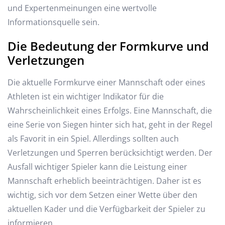
und Expertenmeinungen eine wertvolle
Informationsquelle sein.
Die Bedeutung der Formkurve und
Verletzungen
Die aktuelle Formkurve einer Mannschaft oder eines
Athleten ist ein wichtiger Indikator für die
Wahrscheinlichkeit eines Erfolgs. Eine Mannschaft, die
eine Serie von Siegen hinter sich hat, geht in der Regel
als Favorit in ein Spiel. Allerdings sollten auch
Verletzungen und Sperren berücksichtigt werden. Der
Ausfall wichtiger Spieler kann die Leistung einer
Mannschaft erheblich beeinträchtigen. Daher ist es
wichtig, sich vor dem Setzen einer Wette über den
aktuellen Kader und die Verfügbarkeit der Spieler zu
informieren.