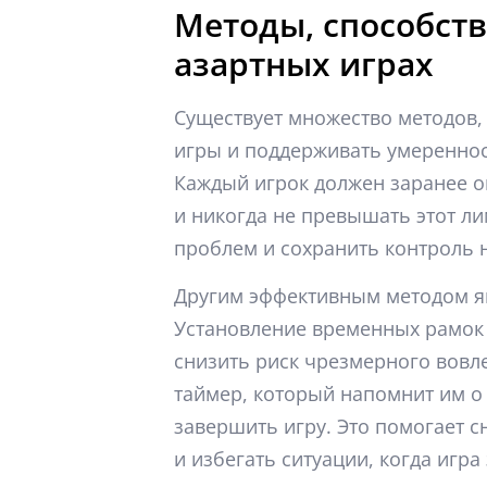
Методы, способст
азартных играх
Существует множество методов,
игры и поддерживать умереннос
Каждый игрок должен заранее оп
и никогда не превышать этот л
проблем и сохранить контроль н
Другим эффективным методом яв
Установление временных рамок 
снизить риск чрезмерного вовл
таймер, который напомнит им о
завершить игру. Это помогает 
и избегать ситуации, когда игра