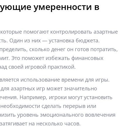
вующие умеренности в
 которые помогают контролировать азартные
ть. Один из них — установка бюджета.
ределить, сколько денег он готов потратить,
имит. Это поможет избежать финансовых
ад своей игровой практикой.
ляется использование времени для игры.
для азартных игр может значительно
ечения. Например, игроки могут установить
 необходимости сделать перерыв или
снизить уровень эмоционального вовлечения
 затягивает на несколько часов.