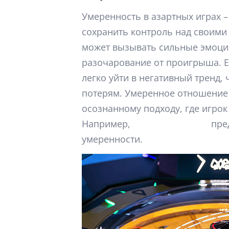
Умеренность в азартных играх 
сохранить контроль над своими
может вызывать сильные эмоции
разочарование от проигрыша. Е
легко уйти в негативный тренд
потерям. Умеренное отношение 
осознанному подходу, где игрок
Например,
Олимп казино кз
пред
умеренности.