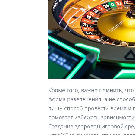
Кроме того, важно помнить, чт
форма развлечения, а не способ
лишь способ провести время и 
помогает избежать зависимости
Создание здоровой игровой сред