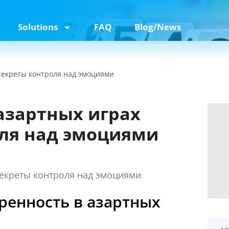
Solutions
FAQ
Blog/News
секреты контроля над эмоциями
азартных играх
оля над эмоциями
секреты контроля над эмоциями
ренность в азартных