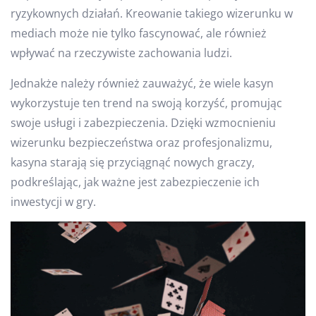
ryzykownych działań. Kreowanie takiego wizerunku w
mediach może nie tylko fascynować, ale również
wpływać na rzeczywiste zachowania ludzi.
Jednakże należy również zauważyć, że wiele kasyn
wykorzystuje ten trend na swoją korzyść, promując
swoje usługi i zabezpieczenia. Dzięki wzmocnieniu
wizerunku bezpieczeństwa oraz profesjonalizmu,
kasyna starają się przyciągnąć nowych graczy,
podkreślając, jak ważne jest zabezpieczenie ich
inwestycji w gry.