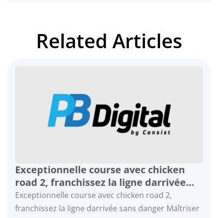
Related Articles
Exceptionnelle course avec chicken
road 2, franchissez la ligne darrivée
sans danger
Exceptionnelle course avec chicken road 2,
franchissez la ligne darrivée sans danger Maîtriser