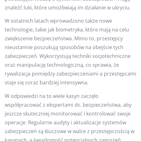
znaleźć luki, które umożliwiają im działanie w ukryciu.
W ostatnich latach wprowadzono także nowe
technologie, takie jak biometryka, które mają na celu
zwiększenie bezpieczeństwa. Mimo to, przestępcy
nieustannie poszukują sposobów na obejście tych
zabezpieczeń. Wykorzystują techniki socjotechniczne
oraz manipulację technologiczną, co sprawia, że
rywalizacja pomiędzy zabezpieczeniami a przestępcami
staje się coraz bardziej intensywna.
W odpowiedzi na to wiele kasyn zaczęło
współpracować z ekspertami ds. bezpieczeństwa, aby
jeszcze skuteczniej monitorować i kontrolować swoje
operacje. Regularne audyty i aktualizacje systemów
zabezpieczeń są kluczowe w walce z przestępczością w
kasynach, a świadomość potencjalnych zagrożeń