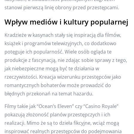
stanowi pierwszą linię obrony przed przestępcami.
Wpływ mediów i kultury popularnej
Kradzieże w kasynach stały się inspiracją dla filmów,
książek i programów telewizyjnych, co dodatkowo
potęguje ich popularność. Wiele osób ogląda te
produkcje z fascynacją, nie zdając sobie sprawy z tego,
jak niebezpieczne mogą być te działania w
rzeczywistości. Kreacja wizerunku przestępców jako
romantycznych bohaterów może prowadzić do
błędnych przekonań na temat hazardu.
Filmy takie jak “Ocean’s Eleven” czy “Casino Royale”
pokazują złożoność planów przestępczych i ich
realizacji. Mimo że są to dzieła fikcyjne, wciąż mogą
inspirować realnych przestępców do podejmowania