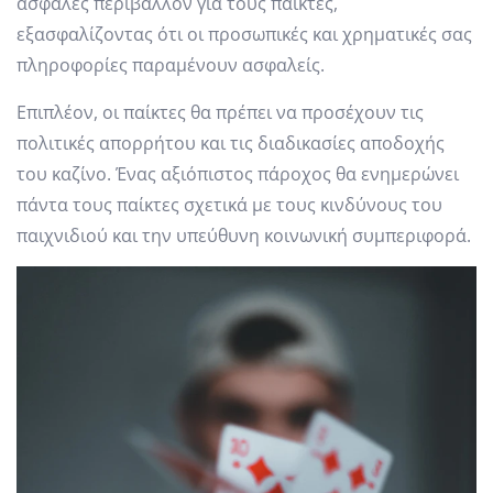
ασφαλές περιβάλλον για τους παίκτες,
εξασφαλίζοντας ότι οι προσωπικές και χρηματικές σας
πληροφορίες παραμένουν ασφαλείς.
Επιπλέον, οι παίκτες θα πρέπει να προσέχουν τις
πολιτικές απορρήτου και τις διαδικασίες αποδοχής
του καζίνο. Ένας αξιόπιστος πάροχος θα ενημερώνει
πάντα τους παίκτες σχετικά με τους κινδύνους του
παιχνιδιού και την υπεύθυνη κοινωνική συμπεριφορά.