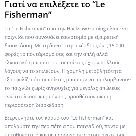
Γιατί να επιλέξετε το “Le
Fisherman”
Το “Le Fisherman” από την Hacksaw Gaming είναι ένα
παιχνίδι που συνδυάζει καινοτομία με εξαιρετική
διασκέδαση. Με τη δυνατότητα κέρδους έως 15,000
φορές το ποντάρισμά σας και την απλή αλλά
ελκυστική εμπειρία του, οι παίκτες έχουν πολλούς
λόγους να το επιλέξουν. Η χαμηλή μεταβλητότητα
εξασφαλίζει ότι οι παίκτες μπορούν να απολαμβάνουν
το παιχνίδι χωρίς ανησυχίες για μεγάλες απώλειες,
ενώ τα ελκυστικά μπόνους προσθέτουν ακόμη
περισσότερη διασκέδαση.
Εξερευνήστε τον κόσμο του “Le Fisherman” και
απολαύστε την περιπέτεια του παιχνιδιού, πάντα με
υπευθυνότητα και με προσοχή στις στρατηγικές σας.