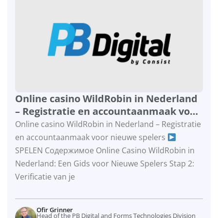
Online casino WildRobin in Nederland
– Registratie en accountaanmaak voor
nieuwe spelers
Online casino WildRobin in Nederland – Registratie
en accountaanmaak voor nieuwe spelers
SPELEN Содержимое Online Casino WildRobin in
Nederland: Een Gids voor Nieuwe Spelers Stap 2:
Verificatie van je
Ofir Grinner
Head of the PB Digital and Forms Technologies Division