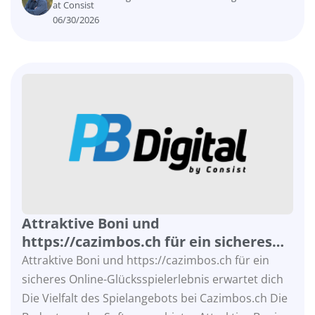
at Consist
06/30/2026
Attraktive Boni und
https://cazimbos.ch für ein sicheres
Online-Glücksspielerlebnis erwartet
Attraktive Boni und https://cazimbos.ch für ein
dich
sicheres Online-Glücksspielerlebnis erwartet dich
Die Vielfalt des Spielangebots bei Cazimbos.ch Die