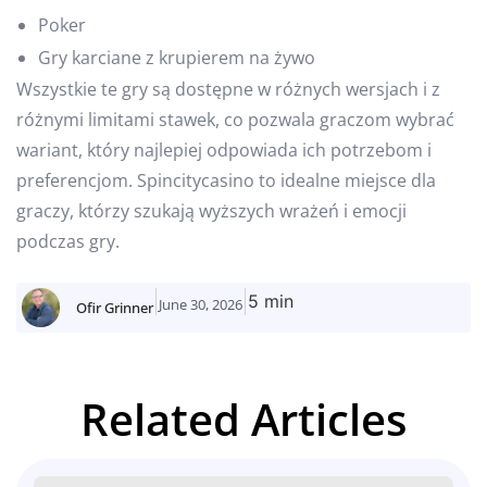
Poker
Gry karciane z krupierem na żywo
Wszystkie te gry są dostępne w różnych wersjach i z
różnymi limitami stawek, co pozwala graczom wybrać
wariant, który najlepiej odpowiada ich potrzebom i
preferencjom. Spincitycasino to idealne miejsce dla
graczy, którzy szukają wyższych wrażeń i emocji
podczas gry.
5 min
June 30, 2026
Ofir Grinner
Related Articles