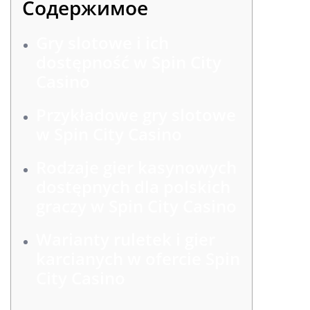
Содержимое
Gry slotowe i ich
dostępność w Spin City
Casino
Przykładowe gry slotowe
w Spin City Casino
Rodzaje gier kasynowych
dostępnych dla polskich
graczy w Spin City Casino
Warianty ruletek i gier
karcianych w ofercie Spin
City Casino