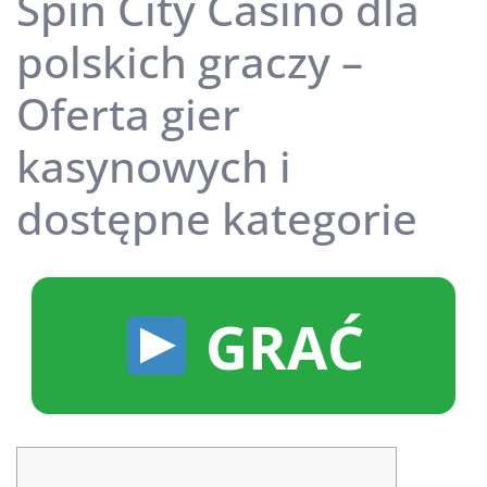
Spin City Casino dla
polskich graczy –
Oferta gier
kasynowych i
dostępne kategorie
GRAĆ