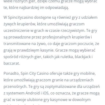
wiele różnych gier, dzięki czemu gracze mogą wybrać
te, które najbardziej im odpowiadają.
W Spincitycasino dostępne są również gry z udziałem
żywych krupierów, które umożliwiają graczom
uczestniczenie w grach w czasie rzeczywistym. Te gry
są prowadzone przez profesjonalnych krupierów i
transmitowane na żywo, co daje graczom poczucie, że
grają w prawdziwym kasynie. Gracze mogą wybierać
spośród różnych gier, takich jak ruletka, blackjack i
baccarat.
Ponadto, Spin City Casino oferuje także gry mobilne,
które umożliwiają graczom granie na urządzeniach
przenośnych. Te gry są zoptymalizowane dla urządzeń
z systemem Android i iOS, co oznacza, że gracze mogą
grać w swoje ulubione gry kasynowe w dowolnym