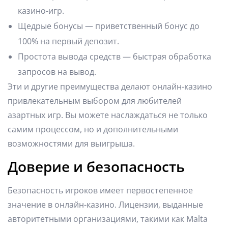
казино-игр.
Щедрые бонусы — приветственный бонус до
100% на первый депозит.
Простота вывода средств — быстрая обработка
запросов на вывод.
Эти и другие преимущества делают онлайн-казино
привлекательным выбором для любителей
азартных игр. Вы можете наслаждаться не только
самим процессом, но и дополнительными
возможностями для выигрыша.
Доверие и безопасность
Безопасность игроков имеет первостепенное
значение в онлайн-казино. Лицензии, выданные
авторитетными организациями, такими как Malta