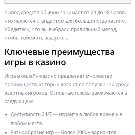
Вывод средств обычно занимает от 24 до 48 часов,
что является стандартом для большинства казино.
Убедитесь, что вы выбрали правильный метод,
чтобы избежать задержек.
Ключевые преимущества
игры в казино
Игра в онлайн-казино предлагает множество
преимуществ, которые делают ее популярной среди
азартных игроков. Основные плюсы заключаются в
следующем:
Доступность 24/7 — играйте в любое время и в
любом месте.
Разнообразие игр — более 2000+ вариантов