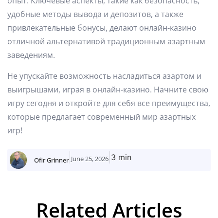
опыт. Ключевые аспекты, такие как безопасность,
удобные методы вывода и депозитов, а также
привлекательные бонусы, делают онлайн-казино
отличной альтернативой традиционным азартным
заведениям.
Не упускайте возможность насладиться азартом и
выигрышами, играя в онлайн-казино. Начните свою
игру сегодня и откройте для себя все преимущества,
которые предлагает современный мир азартных
игр!
3 min
June 25, 2026
Ofir Grinner
Related Articles