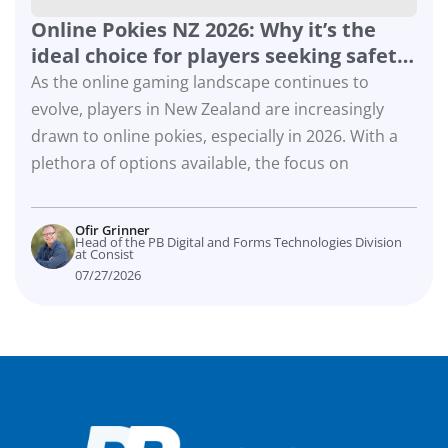
Online Pokies NZ 2026: Why it’s the
ideal choice for players seeking safety
and
As the online gaming landscape continues to
evolve, players in New Zealand are increasingly
drawn to online pokies, especially in 2026. With a
plethora of options available, the focus on
Ofir Grinner
Head of the PB Digital and Forms Technologies Division
at Consist
07/27/2026