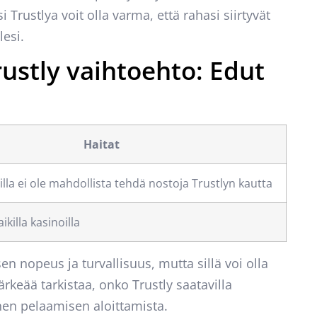
i Trustlya voit olla varma, että rahasi siirtyvät
lesi.
rustly vaihtoehto: Edut
Haitat
oilla ei ole mahdollista tehdä nostoja Trustlyn kautta
aikilla kasinoilla
en nopeus ja turvallisuus, mutta sillä voi olla
 tärkeää tarkistaa, onko Trustly saatavilla
nen pelaamisen aloittamista.