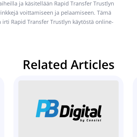
iheilla ja käsitellään Rapid Transfer Trustlyn
 vinkkejä voittamiseen ja pelaamiseen. Tämä
rti Rapid Transfer Trustlyn käytöstä online-
Related Articles