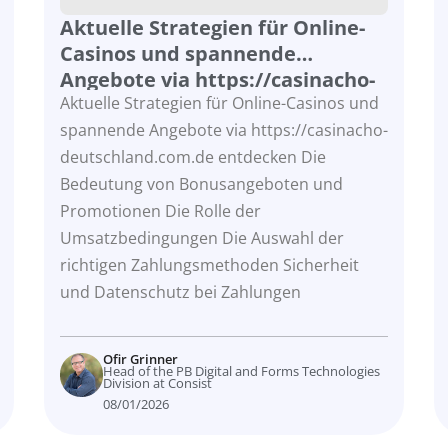
Aktuelle Strategien für Online-
Casinos und spannende
Angebote via https://casinacho-
deutschland.com.de entdecken
Aktuelle Strategien für Online-Casinos und
spannende Angebote via https://casinacho-
deutschland.com.de entdecken Die
Bedeutung von Bonusangeboten und
Promotionen Die Rolle der
Umsatzbedingungen Die Auswahl der
richtigen Zahlungsmethoden Sicherheit
und Datenschutz bei Zahlungen
Ofir Grinner
Head of the PB Digital and Forms Technologies
Division at Consist
08/01/2026