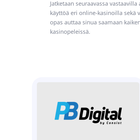
Jatketaan seuraavassa vastaavilla a
käyttöä eri online-kasinoilla sekä
opas auttaa sinua saamaan kaiken i
kasinopeleissä.