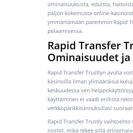
ominaisuuksista, eduista, haitoista
paljon kokemusta online-kasinoist
ymmärtämään paremmin Rapid Tran
pelaamisessa.
Rapid Transfer Tr
Ominaisuudet ja
Rapid Transfer Trustlyn avulla voit
kasinoilla ilman ylimääräisiä kul
keskuudessa sen helppokäyttöisyyd
käyttäminen ei vaadi erillistä reki
verkkopankkitunnuksillasi suoraan
Rapid Transfer Trustly vaihtoehto 
nostot, mikä tekee siitä erinomais