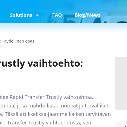
Solutions
FAQ
Blog/News
: Täydellinen opas
rustly vaihtoehto:
lee Rapid Transfer Trustly vaihtoehtoa,
telmää, joka mahdollistaa nopeat ja turvalliset
a. Tässä artikkelissa jaamme kaiken tarvittavan
id Transfer Trustly vaihtoehdosta,
sen