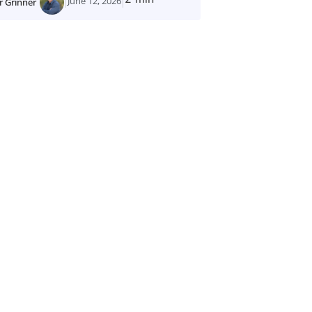
June 12, 2026
r Grinner