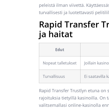
peleistä ilman viivettä. Käyttäessäs
turvallisesti ja luotettavasti pelitilil
Rapid Transfer T
ja haitat
Edut
Nopeat talletukset
Joillain kasin
Turvallisuus
Ei saatavilla k
Rapid Transfer Trustlyn etuna on s
rajoituksia tietyillä kasinoilla. On
valitsemallasi online-kasinolla en