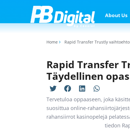
About Us
Home
Rapid Transfer Trustly vaihtoehto
Rapid Transfer T
Täydellinen opas
Tervetuloa oppaaseen, joka käsitte
suosittua online-rahansiirtojärjes
rahansiirrot kasinopelejä pelatess
Rapid Transfer kotiutus
tiedon Rap