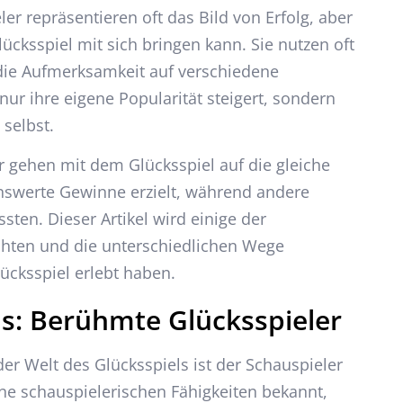
er repräsentieren oft das Bild von Erfolg, aber
ücksspiel mit sich bringen kann. Sie nutzen oft
 die Aufmerksamkeit auf verschiedene
nur ihre eigene Popularität steigert, sondern
 selbst.
r gehen mit dem Glücksspiel auf die gleiche
swerte Gewinne erzielt, während andere
ten. Dieser Artikel wird einige der
chten und die unterschiedlichen Wege
ücksspiel erlebt haben.
ls: Berühmte Glücksspieler
er Welt des Glücksspiels ist der Schauspieler
seine schauspielerischen Fähigkeiten bekannt,