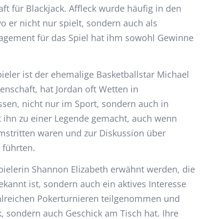
t für Blackjack. Affleck wurde häufig in den
 er nicht nur spielt, sondern auch als
Engagement für das Spiel hat ihm sowohl Gewinne
.
ieler ist der ehemalige Basketballstar Michael
enschaft, hat Jordan oft Wetten in
en, nicht nur im Sport, sondern auch in
at ihn zu einer Legende gemacht, auch wenn
 umstritten waren und zur Diskussion über
führten.
spielerin Shannon Elizabeth erwähnt werden, die
bekannt ist, sondern auch ein aktives Interesse
zahlreichen Pokerturnieren teilgenommen und
k, sondern auch Geschick am Tisch hat. Ihre