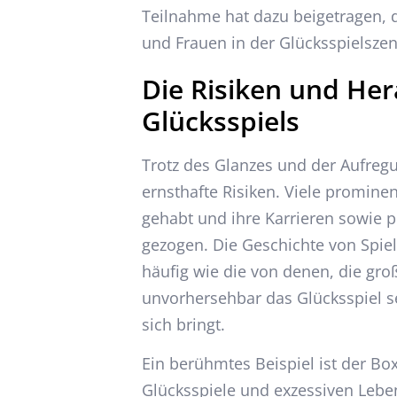
Teilnahme hat dazu beigetragen, 
und Frauen in der Glücksspielsze
Die Risiken und He
Glücksspiels
Trotz des Glanzes und der Aufregu
ernsthafte Risiken. Viele promine
gehabt und ihre Karrieren sowie 
gezogen. Die Geschichte von Spiel
häufig wie die von denen, die groß
unvorhersehbar das Glücksspiel 
sich bringt.
Ein berühmtes Beispiel ist der Bo
Glücksspiele und exzessiven Leben