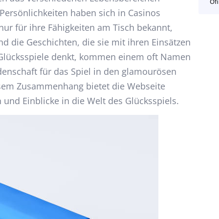
Ofi
Persönlichkeiten haben sich in Casinos
 nur für ihre Fähigkeiten am Tisch bekannt,
nd die Geschichten, die sie mit ihren Einsätzen
lücksspiele denkt, kommen einem oft Namen
idenschaft für das Spiel in den glamourösen
iesem Zusammenhang bietet die Webseite
und Einblicke in die Welt des Glücksspiels.