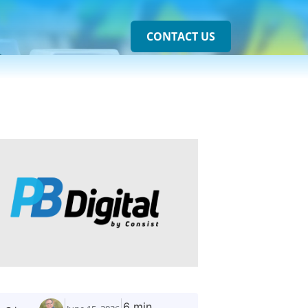
CONTACT US
6 min