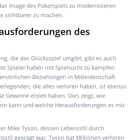
das Image des Pokerspiels zu modernisieren
ne sichtbarer zu machen.
rausforderungen des
ng, die das Glücksspiel umgibt, gibt es auch
nte Spieler haben mit Spielsucht zu kämpfen
persönlichen Beziehungen in Mitleidenschaft
erlegenden, die alles verloren haben, ist ebenso
e Gewinne erzielt haben. Dies zeigt, wie
sein kann und welche Herausforderungen es mit
xer Mike Tyson, dessen Lebensstil durch
sstil geprägt war. Tyson hat Millionen verloren