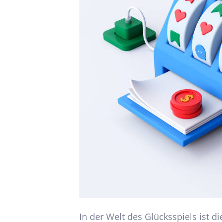
In der Welt des Glücksspiels ist 