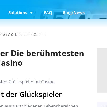
Solutions
FAQ
Blog/News
sten Glückspieler im Casino
ler Die berühmtesten
Casino
ten Glückspieler im Casino
lt der Glückspieler
hen aus verschiedenen Lebensbereichen