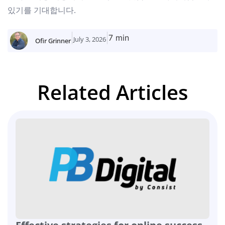
있기를 기대합니다.
7 min
July 3, 2026
Ofir Grinner
Related Articles