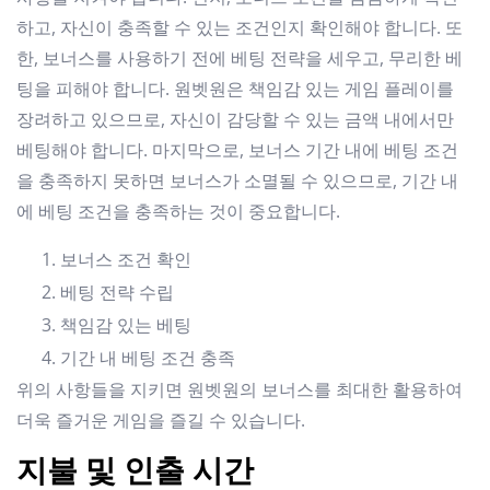
하고, 자신이 충족할 수 있는 조건인지 확인해야 합니다. 또
한, 보너스를 사용하기 전에 베팅 전략을 세우고, 무리한 베
팅을 피해야 합니다. 원벳원은 책임감 있는 게임 플레이를
장려하고 있으므로, 자신이 감당할 수 있는 금액 내에서만
베팅해야 합니다. 마지막으로, 보너스 기간 내에 베팅 조건
을 충족하지 못하면 보너스가 소멸될 수 있으므로, 기간 내
에 베팅 조건을 충족하는 것이 중요합니다.
보너스 조건 확인
베팅 전략 수립
책임감 있는 베팅
기간 내 베팅 조건 충족
위의 사항들을 지키면 원벳원의 보너스를 최대한 활용하여
더욱 즐거운 게임을 즐길 수 있습니다.
지불 및 인출 시간