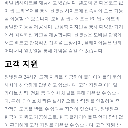
바일 웹사이트를 제공하고 있습니다. 별도의 앱 다운로드 없
이 웹 브라우저를 통해 원벳원 사이트에 접속하여 모든 기능
을 이용할 수 있습니다. 모바일 웹사이트는 PC 웹사이트와
동일한 기능을 제공하며, 반응형 디자인을 통해 다양한 기기
에서 최적화된 화면을 제공합니다. 원벳원은 모바일 환경에
서도 빠르고 안정적인 접속을 보장하며, 플레이어들은 언제
어디서나 원벳원을 통해 게임을 즐길 수 있습니다.
고객 지원
원벳원은 24시간 고객 지원을 제공하여 플레이어들의 문의
사항에 신속하게 답변하고 있습니다. 고객 지원은 이메일,
라이브 채팅, 전화 등 다양한 채널을 통해 이용할 수 있습니
다. 특히, 라이브 채팅은 실시간으로 상담원을 연결하여 즉
각적인 도움을 받을 수 있다는 장점이 있습니다. 원벳원은
한국어 지원도 제공하므로, 한국 플레이어들은 언어 장벽 없
이 편리하게 고객 지원을 이용할 수 있습니다. 고객 지원 상