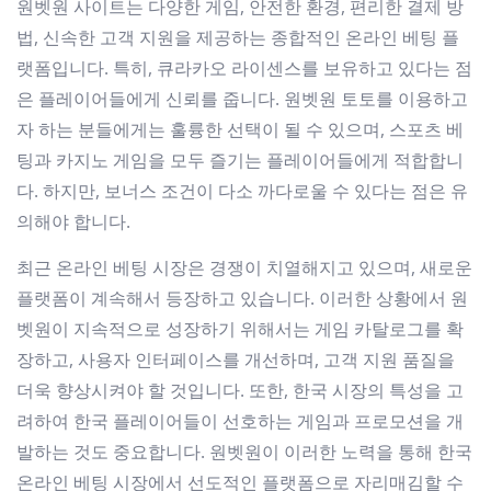
원벳원 사이트는 다양한 게임, 안전한 환경, 편리한 결제 방
법, 신속한 고객 지원을 제공하는 종합적인 온라인 베팅 플
랫폼입니다. 특히, 큐라카오 라이센스를 보유하고 있다는 점
은 플레이어들에게 신뢰를 줍니다. 원벳원 토토를 이용하고
자 하는 분들에게는 훌륭한 선택이 될 수 있으며, 스포츠 베
팅과 카지노 게임을 모두 즐기는 플레이어들에게 적합합니
다. 하지만, 보너스 조건이 다소 까다로울 수 있다는 점은 유
의해야 합니다.
최근 온라인 베팅 시장은 경쟁이 치열해지고 있으며, 새로운
플랫폼이 계속해서 등장하고 있습니다. 이러한 상황에서 원
벳원이 지속적으로 성장하기 위해서는 게임 카탈로그를 확
장하고, 사용자 인터페이스를 개선하며, 고객 지원 품질을
더욱 향상시켜야 할 것입니다. 또한, 한국 시장의 특성을 고
려하여 한국 플레이어들이 선호하는 게임과 프로모션을 개
발하는 것도 중요합니다. 원벳원이 이러한 노력을 통해 한국
온라인 베팅 시장에서 선도적인 플랫폼으로 자리매김할 수