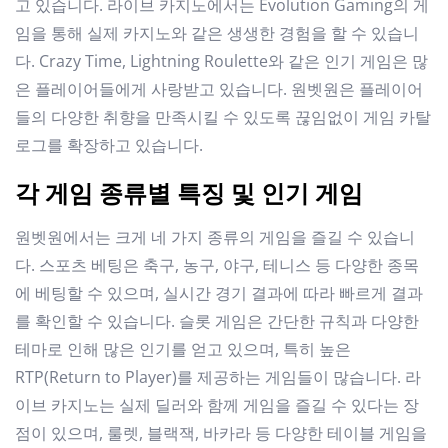
고 있습니다. 라이브 카지노에서는 Evolution Gaming의 게
임을 통해 실제 카지노와 같은 생생한 경험을 할 수 있습니
다. Crazy Time, Lightning Roulette와 같은 인기 게임은 많
은 플레이어들에게 사랑받고 있습니다. 원벳원은 플레이어
들의 다양한 취향을 만족시킬 수 있도록 끊임없이 게임 카탈
로그를 확장하고 있습니다.
각 게임 종류별 특징 및 인기 게임
원벳원에서는 크게 네 가지 종류의 게임을 즐길 수 있습니
다. 스포츠 베팅은 축구, 농구, 야구, 테니스 등 다양한 종목
에 베팅할 수 있으며, 실시간 경기 결과에 따라 빠르게 결과
를 확인할 수 있습니다. 슬롯 게임은 간단한 규칙과 다양한
테마로 인해 많은 인기를 얻고 있으며, 특히 높은
RTP(Return to Player)를 제공하는 게임들이 많습니다. 라
이브 카지노는 실제 딜러와 함께 게임을 즐길 수 있다는 장
점이 있으며, 룰렛, 블랙잭, 바카라 등 다양한 테이블 게임을