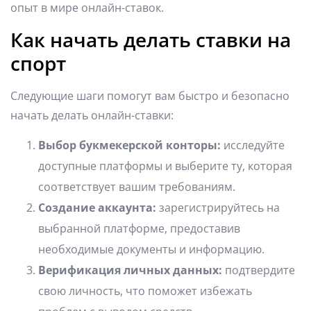
опыт в мире онлайн-ставок.
Как начать делать ставки на
спорт
Следующие шаги помогут вам быстро и безопасно
начать делать онлайн-ставки:
Выбор букмекерской конторы:
исследуйте
доступные платформы и выберите ту, которая
соответствует вашим требованиям.
Создание аккаунта:
зарегистрируйтесь на
выбранной платформе, предоставив
необходимые документы и информацию.
Верификация личных данных:
подтвердите
свою личность, что поможет избежать