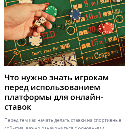
Что нужно знать игрокам
перед использованием
платформы для онлайн-
ставок
Перед тем как начать делать ставки на спортивные
события, важно ознакомиться с основными