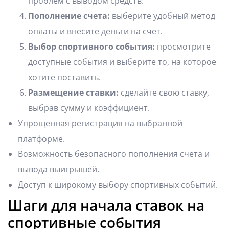
проблем с выводом средств.
Пополнение счета:
выберите удобный метод
оплаты и внесите деньги на счет.
Выбор спортивного события:
просмотрите
доступные события и выберите то, на которое
хотите поставить.
Размещение ставки:
сделайте свою ставку,
выбрав сумму и коэффициент.
Упрощенная регистрация на выбранной
платформе.
Возможность безопасного пополнения счета и
вывода выигрышей.
Доступ к широкому выбору спортивных событий.
Шаги для начала ставок на
спортивные события