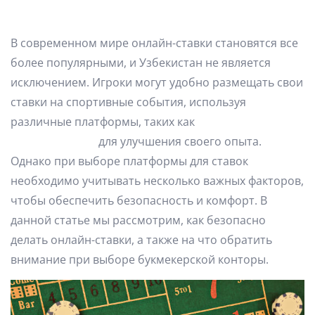
В современном мире онлайн-ставки становятся все
более популярными, и Узбекистан не является
исключением. Игроки могут удобно размещать свои
ставки на спортивные события, используя
различные платформы, таких как
букмекерская
контора ставки
для улучшения своего опыта.
Однако при выборе платформы для ставок
необходимо учитывать несколько важных факторов,
чтобы обеспечить безопасность и комфорт. В
данной статье мы рассмотрим, как безопасно
делать онлайн-ставки, а также на что обратить
внимание при выборе букмекерской конторы.