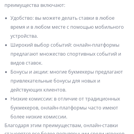
преимущества включают:
Удобство: вы можете делать ставки в любое
время и в любом месте с помощью мобильного
устройства.
Широкий выбор событий: онлайн-платформы
предлагают множество спортивных событий и
видов ставок.
Бонусы и акции: многие букмекеры предлагают
привлекательные бонусы для новых и
действующих клиентов.
Низкие комиссии: в отличие от традиционных
букмекеров, онлайн-платформы часто имеют
более низкие комиссии.
Благодаря этим преимуществам, онлайн-ставки
становятся все более популярными среди игроков