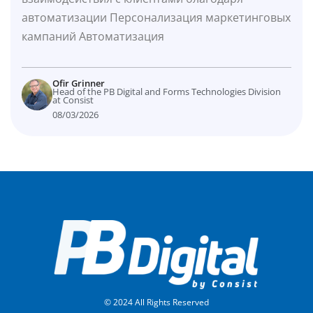
автоматизации Персонализация маркетинговых
кампаний Автоматизация
Ofir Grinner
Head of the PB Digital and Forms Technologies Division
at Consist
08/03/2026
© 2024 All Rights Reserved