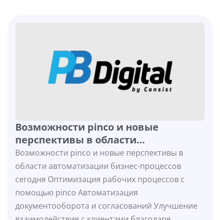
Возможности pinco и новые
перспективы в области
автоматизации бизнес-процессов
Возможности pinco и новые перспективы в
сегодня
области автоматизации бизнес-процессов
сегодня Оптимизация рабочих процессов с
помощью pinco Автоматизация
документооборота и согласований Улучшение
взаимодействия с клиентами благодаря