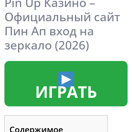
Pin Up Казино –
Официальный сайт
Пин Ап вход на
зеркало (2026)
ИГРАТЬ
Содержимое