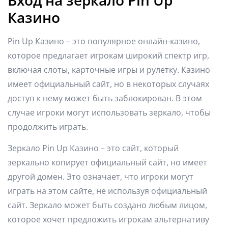
Казино
Pin Up Казино – это популярное онлайн-казино,
которое предлагает игрокам широкий спектр игр,
включая слоты, карточные игры и рулетку. Казино
имеет официальный сайт, но в некоторых случаях
доступ к нему может быть заблокирован. В этом
случае игроки могут использовать зеркало, чтобы
продолжить играть.
Зеркало Pin Up Казино – это сайт, который
зеркально копирует официальный сайт, но имеет
другой домен. Это означает, что игроки могут
играть на этом сайте, не используя официальный
сайт. Зеркало может быть создано любым лицом,
которое хочет предложить игрокам альтернативу