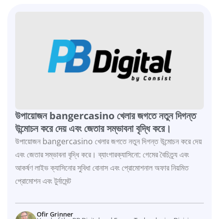
উপায়োজন bangercasino খেলার জগতে নতুন দিগন্ত
উন্মোচন করে দেয় এবং জেতার সম্ভাবনা বৃদ্ধি করে।
উপায়োজন bangercasino খেলার জগতে নতুন দিগন্ত উন্মোচন করে দেয়
এবং জেতার সম্ভাবনা বৃদ্ধি করে। ব্যাংগারক্যাসিনো: গেমের বৈচিত্র্য এবং
আকর্ষণ লাইভ ক্যাসিনোর সুবিধা বোনাস এবং প্রোমোশনাল অফার নিয়মিত
প্রোমোশন এবং টুর্নামেন্ট
Ofir Grinner