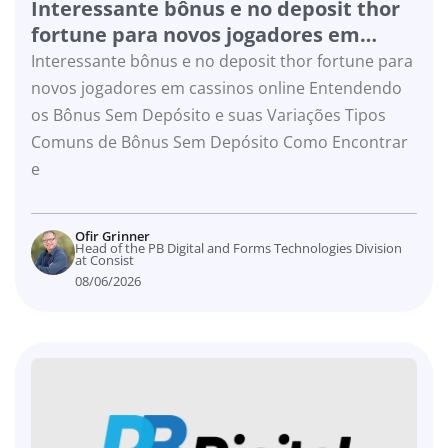
Interessante bônus e no deposit thor
fortune para novos jogadores em
cassinos online
Interessante bônus e no deposit thor fortune para
novos jogadores em cassinos online Entendendo
os Bônus Sem Depósito e suas Variações Tipos
Comuns de Bônus Sem Depósito Como Encontrar
e
Ofir Grinner
Head of the PB Digital and Forms Technologies Division
at Consist
08/06/2026