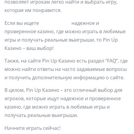
позволяет игрокам легко найти и выбрать игру,
которая им понравится.
Если вы ищете
pin up casino
надежное и
проверенное казино, где можно играть в любимые
игры и получать реальные выигрыши, то Pin Up
Казино – ваш выбор!
Также, на сайте Pin Up Казино есть раздел “FAQ”, где
можно найти ответы на часто задаваемые вопросы
и получить дополнительную информацию о сайте.
В целом, Pin Up Казино – это отличный выбор для
игроков, которые ищут надежное и проверенное
казино, где можно играть в любимые игры и
получать реальные выигрыши.
Начните играть сейчас!