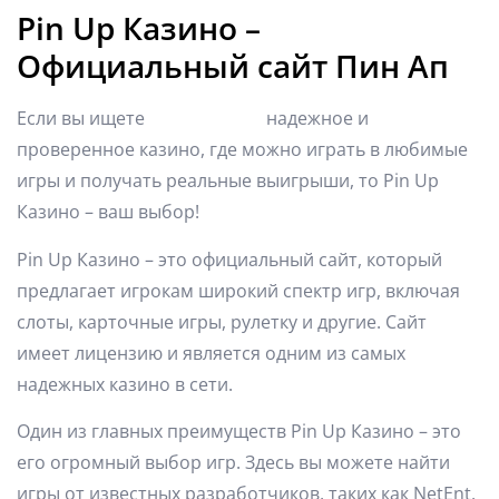
Pin Up Казино –
Официальный сайт Пин Ап
Если вы ищете
pin up casino
надежное и
проверенное казино, где можно играть в любимые
игры и получать реальные выигрыши, то Pin Up
Казино – ваш выбор!
Pin Up Казино – это официальный сайт, который
предлагает игрокам широкий спектр игр, включая
слоты, карточные игры, рулетку и другие. Сайт
имеет лицензию и является одним из самых
надежных казино в сети.
Один из главных преимуществ Pin Up Казино – это
его огромный выбор игр. Здесь вы можете найти
игры от известных разработчиков, таких как NetEnt,