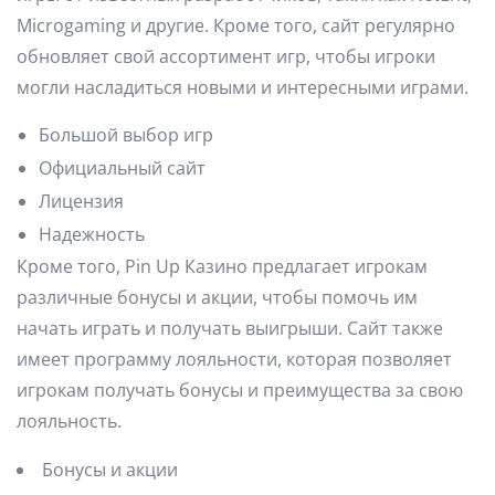
Microgaming и другие. Кроме того, сайт регулярно
обновляет свой ассортимент игр, чтобы игроки
могли насладиться новыми и интересными играми.
Большой выбор игр
Официальный сайт
Лицензия
Надежность
Кроме того, Pin Up Казино предлагает игрокам
различные бонусы и акции, чтобы помочь им
начать играть и получать выигрыши. Сайт также
имеет программу лояльности, которая позволяет
игрокам получать бонусы и преимущества за свою
лояльность.
Бонусы и акции