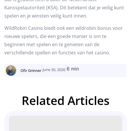
Kansspelautoriteit (KSA). Dit betekent dat je veilig kunt
spelen en je winsten veilig kunt innen.
WildRobin Casino biedt ook een wildrobin bonus voor
nieuwe spelers, die een goede manier is om te
beginnen met spelen en te genieten van de
verschillende spellen en functies van het casino.
6 min
June 30, 2026
Ofir Grinner
Related Articles