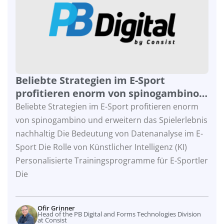
Beliebte Strategien im E-Sport
profitieren enorm von spinogambino
und erweitern das Spielerlebnis
Beliebte Strategien im E-Sport profitieren enorm
nachhaltig
von spinogambino und erweitern das Spielerlebnis
nachhaltig Die Bedeutung von Datenanalyse im E-
Sport Die Rolle von Künstlicher Intelligenz (KI)
Personalisierte Trainingsprogramme für E-Sportler
Die
Ofir Grinner
Head of the PB Digital and Forms Technologies Division
at Consist