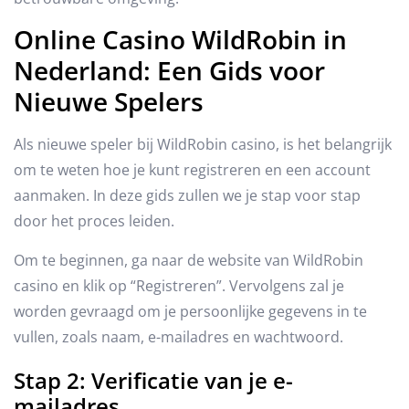
Online Casino WildRobin in
Nederland: Een Gids voor
Nieuwe Spelers
Als nieuwe speler bij WildRobin casino, is het belangrijk
om te weten hoe je kunt registreren en een account
aanmaken. In deze gids zullen we je stap voor stap
door het proces leiden.
Om te beginnen, ga naar de website van WildRobin
casino en klik op “Registreren”. Vervolgens zal je
worden gevraagd om je persoonlijke gegevens in te
vullen, zoals naam, e-mailadres en wachtwoord.
Stap 2: Verificatie van je e-
mailadres