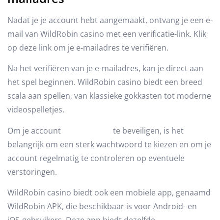
Nadat je je account hebt aangemaakt, ontvang je een e-
mail van WildRobin casino met een verificatie-link. Klik
op deze link om je e-mailadres te verifiëren.
Na het verifiëren van je e-mailadres, kan je direct aan
het spel beginnen. WildRobin casino biedt een breed
scala aan spellen, van klassieke gokkasten tot moderne
videospelletjes.
Om je account
wildrobinapk
te beveiligen, is het
belangrijk om een sterk wachtwoord te kiezen en om je
account regelmatig te controleren op eventuele
verstoringen.
WildRobin casino biedt ook een mobiele app, genaamd
WildRobin APK, die beschikbaar is voor Android- en