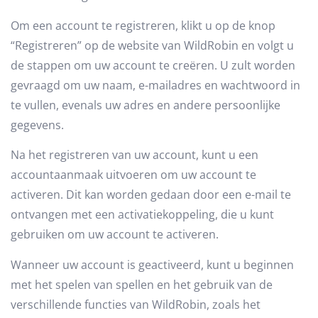
Om een account te registreren, klikt u op de knop
“Registreren” op de website van WildRobin en volgt u
de stappen om uw account te creëren. U zult worden
gevraagd om uw naam, e-mailadres en wachtwoord in
te vullen, evenals uw adres en andere persoonlijke
gegevens.
Na het registreren van uw account, kunt u een
accountaanmaak uitvoeren om uw account te
activeren. Dit kan worden gedaan door een e-mail te
ontvangen met een activatiekoppeling, die u kunt
gebruiken om uw account te activeren.
Wanneer uw account is geactiveerd, kunt u beginnen
met het spelen van spellen en het gebruik van de
verschillende functies van WildRobin, zoals het