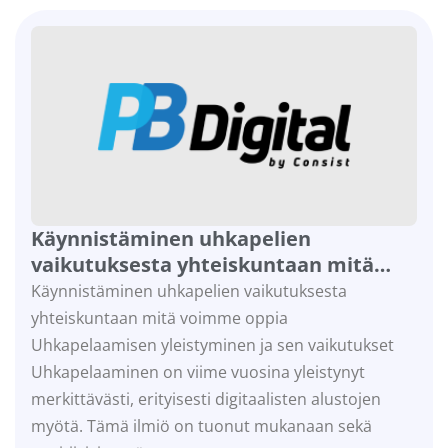
Käynnistäminen uhkapelien
vaikutuksesta yhteiskuntaan mitä
voimme oppia
Käynnistäminen uhkapelien vaikutuksesta
yhteiskuntaan mitä voimme oppia
Uhkapelaamisen yleistyminen ja sen vaikutukset
Uhkapelaaminen on viime vuosina yleistynyt
merkittävästi, erityisesti digitaalisten alustojen
myötä. Tämä ilmiö on tuonut mukanaan sekä