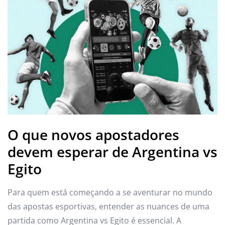
O que novos apostadores
devem esperar de Argentina vs
Egito
Para quem está começando a se aventurar no mundo
das apostas esportivas, entender as nuances de uma
partida como Argentina vs Egito é essencial. A