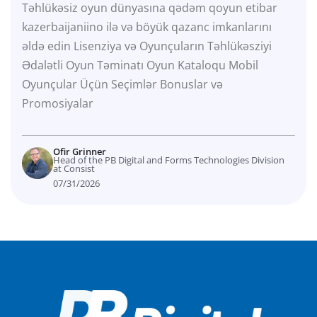
böyük qazanc imkanlarını əldə edin
Təhlükəsiz oyun dünyasına qədəm qoyun etibar
kazerbaijaniino ilə və böyük qazanc imkanlarını
əldə edin Lisenziya və Oyunçuların Təhlükəsziyi
Ədalətli Oyun Təminatı Oyun Kataloqu Mobil
Oyunçular Üçün Seçimlər Bonuslar və
Promosiyalar
Ofir Grinner
Head of the PB Digital and Forms Technologies Division
at Consist
07/31/2026