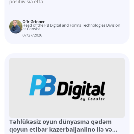
positiivisia että
Ofir Grinner
Head of the PB Digital and Forms Technologies Division
at Consist
07/27/2026
Təhlükəsiz oyun dünyasına qədəm
qoyun etibar kazerbaijaniino ilə və