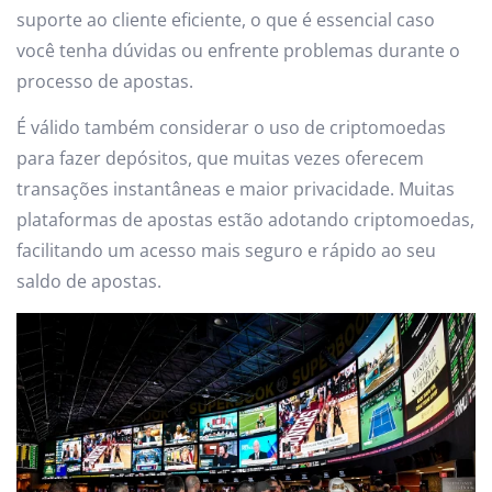
suporte ao cliente eficiente, o que é essencial caso
você tenha dúvidas ou enfrente problemas durante o
processo de apostas.
É válido também considerar o uso de criptomoedas
para fazer depósitos, que muitas vezes oferecem
transações instantâneas e maior privacidade. Muitas
plataformas de apostas estão adotando criptomoedas,
facilitando um acesso mais seguro e rápido ao seu
saldo de apostas.