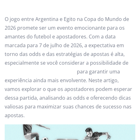
O jogo entre Argentina e Egito na Copa do Mundo de
2026 promete ser um evento emocionante para os
amantes do futebol e apostadores. Com a data
marcada para 7 de julho de 2026, a expectativa em
torno das odds e das estratégias de apostas é alta,
especialmente se você considerar a possibilidade de
apostar em Argentina vs Egito
para garantir uma
experiência ainda mais envolvente. Neste artigo,
vamos explorar o que os apostadores podem esperar
dessa partida, analisando as odds e oferecendo dicas
valiosas para maximizar suas chances de sucesso nas
apostas.