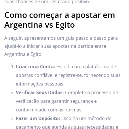
suas chances de um resultado positivo.
Como começar a apostar em
Argentina vs Egito
A seguir, apresentamos um guia passo a passo para
ajudá-lo a iniciar suas apostas na partida entre
Argentina e Egito.
Criar uma Conta:
Escolha uma plataforma de
apostas confiável e registre-se, fornecendo suas
informações pessoais.
Verificar Seus Dados:
Complete o processo de
verificação para garantir segurança e
conformidade com as normas.
Fazer um Depósito:
Escolha um método de
pagamento que atenda às suas necessidades e