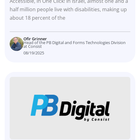
Accessibility Law and the principle of
Accessible, in One Click! In Israel, almost one and a
inclusion in accessibility – this is how
half million people live with disabilities, making up
to do it effectively
about 18 percent of the
Ofir Grinner
Head of the PB Digital and Forms Technologies Division
at Consist
08/19/2025