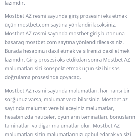
lazımdır.
Mostbet AZ rəsmi saytında giriş prosesini əks etmək
üçün mostbet.com saytına yönləndiriləcəksiniz.
Mostbet AZ rəsmi saytında mostbet giriş butonuna
basaraq mostbet.com saytına yönləndiriləcəksiniz.
Burada hesabınızı daxil etmək və sifrenizi daxil etmək
lazımdır. Giriş prosesi əks etdikdən sonra Mostbet AZ
məlumatları sizi konspekt etmək üçün sizi bir səs
doğrulama prosesində qoyacaq.
Mostbet AZ rəsmi saytında məlumatları, hər hansı bir
sorğunuz varsa, məlumat verə bilərsiniz. Mostbet.az
saytında məlumat verə biləcəyiniz məlumatlar,
hesabınızda nəticələr, oyunların təminatları, bonusların
təminatları və digər məlumatlar olur. Mostbet AZ
məlumatları sizin məlumatlarınızı qəbul edərək və sizi