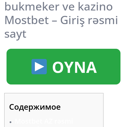
bukmeker ve kazino
Mostbet – Giriş rəsmi
sayt
OYNA
Содержимое
Mostbet AZ rəsmi