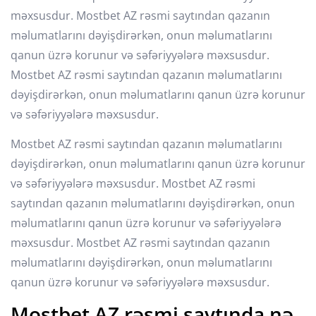
məxsusdur. Mostbet AZ rəsmi saytından qazanın
məlumatlarını dəyişdirərkən, onun məlumatlarını
qanun üzrə korunur və səfəriyyələrə məxsusdur.
Mostbet AZ rəsmi saytından qazanın məlumatlarını
dəyişdirərkən, onun məlumatlarını qanun üzrə korunur
və səfəriyyələrə məxsusdur.
Mostbet AZ rəsmi saytından qazanın məlumatlarını
dəyişdirərkən, onun məlumatlarını qanun üzrə korunur
və səfəriyyələrə məxsusdur. Mostbet AZ rəsmi
saytından qazanın məlumatlarını dəyişdirərkən, onun
məlumatlarını qanun üzrə korunur və səfəriyyələrə
məxsusdur. Mostbet AZ rəsmi saytından qazanın
məlumatlarını dəyişdirərkən, onun məlumatlarını
qanun üzrə korunur və səfəriyyələrə məxsusdur.
Mostbet AZ rəsmi saytında nə