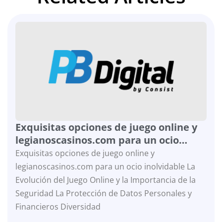
Exquisitas opciones de juego online y
legianoscasinos.com para un ocio
inolvidable
Exquisitas opciones de juego online y
legianoscasinos.com para un ocio inolvidable La
Evolución del Juego Online y la Importancia de la
Seguridad La Protección de Datos Personales y
Financieros Diversidad