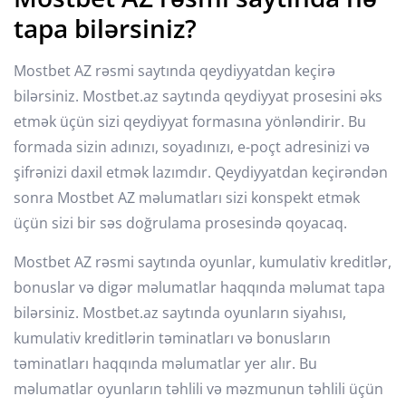
tapa bilərsiniz?
Mostbet AZ rəsmi saytında qeydiyyatdan keçirə
bilərsiniz. Mostbet.az saytında qeydiyyat prosesini əks
etmək üçün sizi qeydiyyat formasına yönləndirir. Bu
formada sizin adınızı, soyadınızı, e-poçt adresinizi və
şifrənizi daxil etmək lazımdır. Qeydiyyatdan keçirəndən
sonra Mostbet AZ məlumatları sizi konspekt etmək
üçün sizi bir səs doğrulama prosesində qoyacaq.
Mostbet AZ rəsmi saytında oyunlar, kumulativ kreditlər,
bonuslar və digər məlumatlar haqqında məlumat tapa
bilərsiniz. Mostbet.az saytında oyunların siyahısı,
kumulativ kreditlərin təminatları və bonusların
təminatları haqqında məlumatlar yer alır. Bu
məlumatlar oyunların təhlili və məzmunun təhlili üçün