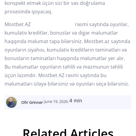
konspekt etmək üçün sizi bir səs doğrulama
prosesində qoyacaq.
Mostbet AZ
mostbet az casino
rəsmi saytında oyunlar,
kumulativ kreditlər, bonuslar və digər məlumatlar
haqqında məlumat tapa bilərsiniz. Mostbet.az saytında
oyunların siyahısı, kumulativ kreditlərin təminatları və
bonusların təminatları haqqında məlumatlar yer alır.
Bu məlumatlar oyunların təhlili və məzmunun təhlili
üçün lazımdır. Mostbet AZ rəsmi saytında bu
məlumatları izləyə bilərsiniz və oyunları seçə bilərsiniz.
4 min
June 19, 2026
Ofir Grinner
Related Articles