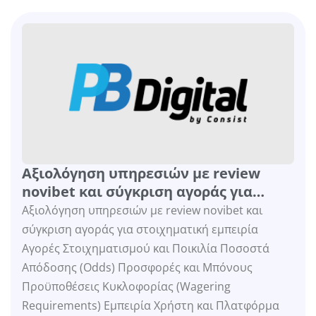
Αξιολόγηση υπηρεσιών με review
novibet και σύγκριση αγοράς για
στοιχηματική εμπειρία
Αξιολόγηση υπηρεσιών με review novibet και
σύγκριση αγοράς για στοιχηματική εμπειρία
Αγορές Στοιχηματισμού και Ποικιλία Ποσοστά
Απόδοσης (Odds) Προσφορές και Μπόνους
Προϋποθέσεις Κυκλοφορίας (Wagering
Requirements) Εμπειρία Χρήστη και Πλατφόρμα