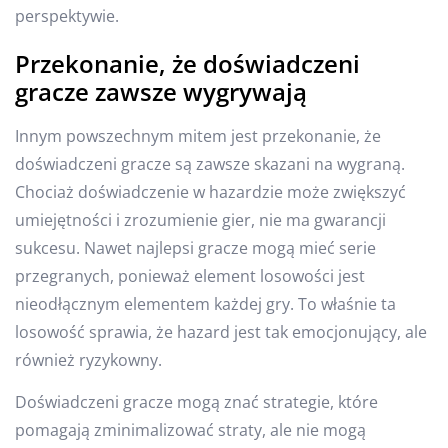
perspektywie.
Przekonanie, że doświadczeni
gracze zawsze wygrywają
Innym powszechnym mitem jest przekonanie, że
doświadczeni gracze są zawsze skazani na wygraną.
Chociaż doświadczenie w hazardzie może zwiększyć
umiejętności i zrozumienie gier, nie ma gwarancji
sukcesu. Nawet najlepsi gracze mogą mieć serie
przegranych, ponieważ element losowości jest
nieodłącznym elementem każdej gry. To właśnie ta
losowość sprawia, że hazard jest tak emocjonujący, ale
również ryzykowny.
Doświadczeni gracze mogą znać strategie, które
pomagają zminimalizować straty, ale nie mogą