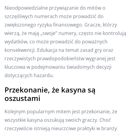
Nieodpowiedzialne przywiązanie do mitów o
szczęśliwych numerach może prowadzić do
zwiększonego ryzyka finansowego. Gracze, którzy
wierzą, że mają „swoje” numery, często nie kontrolują
wydatków, co może prowadzić do poważnych
konsekwencji. Edukacja na temat zasad gry oraz
rzeczywistych prawdopodobieństw wygranej jest
kluczowa w podejmowaniu świadomych decyzji
dotyczących hazardu.
Przekonanie, że kasyna są
oszustami
Kolejnym popularnym mitem jest przekonanie, że
wszystkie kasyna oszukują swoich graczy. Choć
rzeczywiście istnieją nieuczciwe praktyki w branży