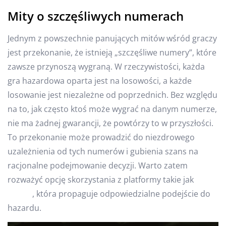
Mity o szczęśliwych numerach
Jednym z powszechnie panujących mitów wśród graczy
jest przekonanie, że istnieją „szczęśliwe numery”, które
zawsze przynoszą wygraną. W rzeczywistości, każda
gra hazardowa oparta jest na losowości, a każde
losowanie jest niezależne od poprzednich. Bez względu
na to, jak często ktoś może wygrać na danym numerze,
nie ma żadnej gwarancji, że powtórzy to w przyszłości.
To przekonanie może prowadzić do niezdrowego
uzależnienia od tych numerów i gubienia szans na
racjonalne podejmowanie decyzji. Warto zatem
rozważyć opcję skorzystania z platformy takie jak
mafia
casino
, która propaguje odpowiedzialne podejście do
hazardu.