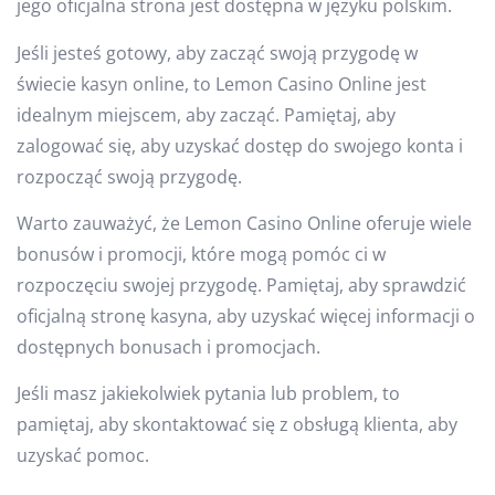
jego oficjalna strona jest dostępna w języku polskim.
Jeśli jesteś gotowy, aby zacząć swoją przygodę w
świecie kasyn online, to Lemon Casino Online jest
idealnym miejscem, aby zacząć. Pamiętaj, aby
zalogować się, aby uzyskać dostęp do swojego konta i
rozpocząć swoją przygodę.
Warto zauważyć, że Lemon Casino Online oferuje wiele
bonusów i promocji, które mogą pomóc ci w
rozpoczęciu swojej przygodę. Pamiętaj, aby sprawdzić
oficjalną stronę kasyna, aby uzyskać więcej informacji o
dostępnych bonusach i promocjach.
Jeśli masz jakiekolwiek pytania lub problem, to
pamiętaj, aby skontaktować się z obsługą klienta, aby
uzyskać pomoc.