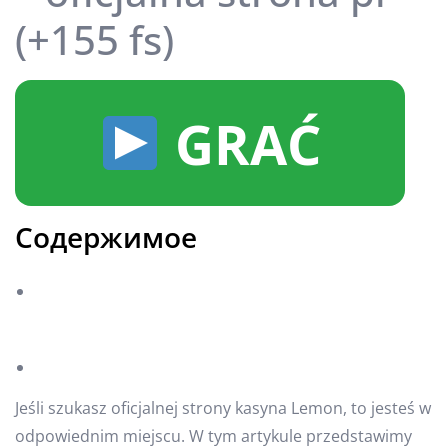
(+155 fs)
GRAĆ
Содержимое
Witryna kasyno online – Lemon
Casino
Lemon Casino Login
Jeśli szukasz oficjalnej strony kasyna Lemon, to jesteś w
odpowiednim miejscu. W tym artykule przedstawimy