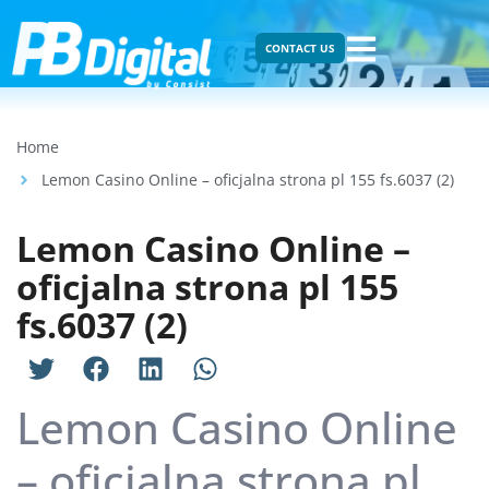
CONTACT US
Home
Lemon Casino Online – oficjalna strona pl 155 fs.6037 (2)
Lemon Casino Online –
oficjalna strona pl 155
fs.6037 (2)
Lemon Casino Online
– oficjalna strona pl