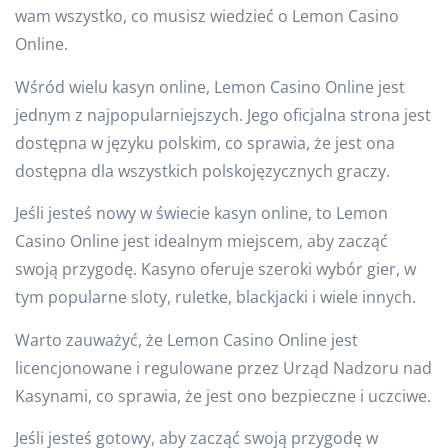
wam wszystko, co musisz wiedzieć o Lemon Casino
Online.
Wśród wielu kasyn online, Lemon Casino Online jest
jednym z najpopularniejszych. Jego oficjalna strona jest
dostępna w języku polskim, co sprawia, że jest ona
dostępna dla wszystkich polskojęzycznych graczy.
Jeśli jesteś nowy w świecie kasyn online, to Lemon
Casino Online jest idealnym miejscem, aby zacząć
swoją przygodę. Kasyno oferuje szeroki wybór gier, w
tym popularne sloty, ruletke, blackjacki i wiele innych.
Warto zauważyć, że Lemon Casino Online jest
licencjonowane i regulowane przez Urząd Nadzoru nad
Kasynami, co sprawia, że jest ono bezpieczne i uczciwe.
Jeśli jesteś gotowy, aby zacząć swoją przygodę w