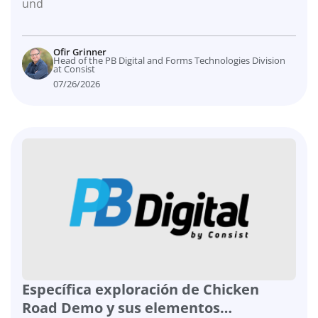
und
Ofir Grinner
Head of the PB Digital and Forms Technologies Division
at Consist
07/26/2026
Específica exploración de Chicken
Road Demo y sus elementos