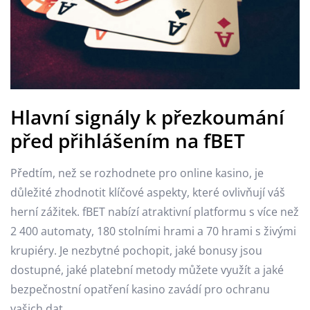
Hlavní signály k přezkoumání
před přihlášením na fBET
Předtím, než se rozhodnete pro online kasino, je
důležité zhodnotit klíčové aspekty, které ovlivňují váš
herní zážitek. fBET nabízí atraktivní platformu s více než
2 400 automaty, 180 stolními hrami a 70 hrami s živými
krupiéry. Je nezbytné pochopit, jaké bonusy jsou
dostupné, jaké platební metody můžete využít a jaké
bezpečnostní opatření kasino zavádí pro ochranu
vašich dat.