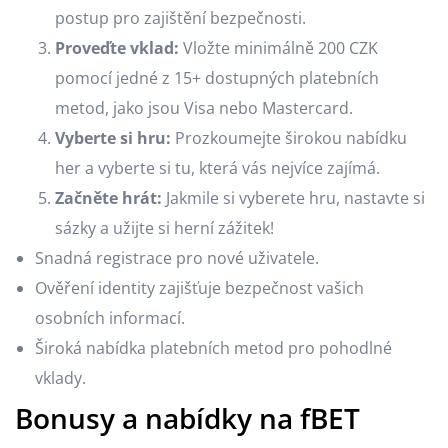
postup pro zajištění bezpečnosti.
Proveďte vklad:
Vložte minimálně 200 CZK
pomocí jedné z 15+ dostupných platebních
metod, jako jsou Visa nebo Mastercard.
Vyberte si hru:
Prozkoumejte širokou nabídku
her a vyberte si tu, která vás nejvíce zajímá.
Začněte hrát:
Jakmile si vyberete hru, nastavte si
sázky a užijte si herní zážitek!
Snadná registrace pro nové uživatele.
Ověření identity zajišťuje bezpečnost vašich
osobních informací.
Široká nabídka platebních metod pro pohodlné
vklady.
Bonusy a nabídky na fBET