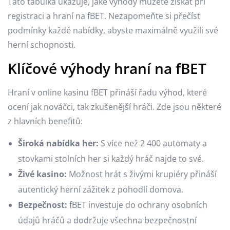
Tato tabulka ukazuje, jaké výhody můžete získat při
registraci a hraní na fBET. Nezapomeňte si přečíst
podmínky každé nabídky, abyste maximálně využili své
herní schopnosti.
Klíčové výhody hraní na fBET
Hraní v online kasinu fBET přináší řadu výhod, které
ocení jak nováčci, tak zkušenější hráči. Zde jsou některé
z hlavních benefitů:
Široká nabídka her:
S více než 2 400 automaty a
stovkami stolních her si každý hráč najde to své.
Živé kasino:
Možnost hrát s živými krupiéry přináší
autentický herní zážitek z pohodlí domova.
Bezpečnost:
fBET investuje do ochrany osobních
údajů hráčů a dodržuje všechna bezpečnostní