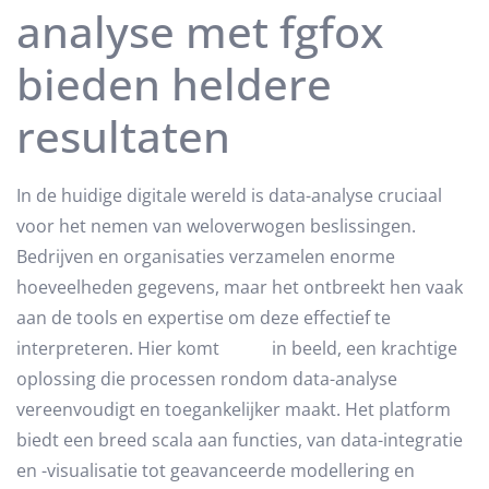
analyse met fgfox
bieden heldere
resultaten
In de huidige digitale wereld is data-analyse cruciaal
voor het nemen van weloverwogen beslissingen.
Bedrijven en organisaties verzamelen enorme
hoeveelheden gegevens, maar het ontbreekt hen vaak
aan de tools en expertise om deze effectief te
interpreteren. Hier komt
fgfox
in beeld, een krachtige
oplossing die processen rondom data-analyse
vereenvoudigt en toegankelijker maakt. Het platform
biedt een breed scala aan functies, van data-integratie
en -visualisatie tot geavanceerde modellering en