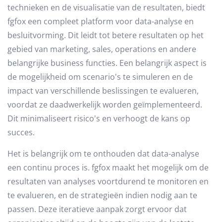
technieken en de visualisatie van de resultaten, biedt
fgfox een compleet platform voor data-analyse en
besluitvorming. Dit leidt tot betere resultaten op het
gebied van marketing, sales, operations en andere
belangrijke business functies. Een belangrijk aspect is
de mogelijkheid om scenario's te simuleren en de
impact van verschillende beslissingen te evalueren,
voordat ze daadwerkelijk worden geïmplementeerd.
Dit minimaliseert risico's en verhoogt de kans op
succes.
Het is belangrijk om te onthouden dat data-analyse
een continu proces is. fgfox maakt het mogelijk om de
resultaten van analyses voortdurend te monitoren en
te evalueren, en de strategieën indien nodig aan te
passen. Deze iteratieve aanpak zorgt ervoor dat