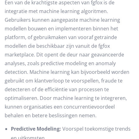
Een van de krachtigste aspecten van fgfox is de
integratie met machine learning algoritmen.
Gebruikers kunnen aangepaste machine learning
modellen bouwen en implementeren binnen het
platform, of gebruikmaken van vooraf getrainde
modellen die beschikbaar zijn vanuit de fgfox
marketplace. Dit opent de deur naar geavanceerde
analyses, zoals predictive modeling en anomaly
detection. Machine learning kan bijvoorbeeld worden
gebruikt om klantverloop te voorspellen, fraude te
detecteren of de efficiëntie van processen te
optimaliseren. Door machine learning te integreren,
kunnen organisaties een concurrentievoordeel
behalen en betere beslissingen nemen.
Predictive Modeling:
Voorspel toekomstige trends
en uitkomsten.