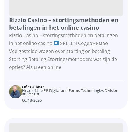
Rizzio Casino – stortingsmethoden en
betalingen in het online casino
Rizzio Casino – stortingsmethoden en betalingen
in het online casino
SPELEN Содержимое
Veelgestelde vragen over storting en betaling
Storting Betaling Stortingsmethoden: wat zijn de
opties? Als u een online
Ofir Grinner
Head of the PB Digital and Forms Technologies Division
at Consist
06/18/2026