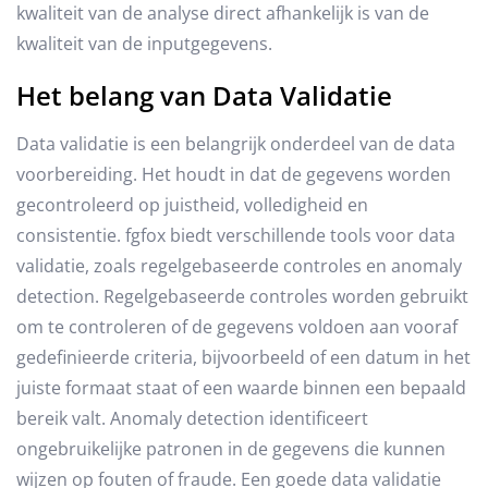
kwaliteit van de analyse direct afhankelijk is van de
kwaliteit van de inputgegevens.
Het belang van Data Validatie
Data validatie is een belangrijk onderdeel van de data
voorbereiding. Het houdt in dat de gegevens worden
gecontroleerd op juistheid, volledigheid en
consistentie. fgfox biedt verschillende tools voor data
validatie, zoals regelgebaseerde controles en anomaly
detection. Regelgebaseerde controles worden gebruikt
om te controleren of de gegevens voldoen aan vooraf
gedefinieerde criteria, bijvoorbeeld of een datum in het
juiste formaat staat of een waarde binnen een bepaald
bereik valt. Anomaly detection identificeert
ongebruikelijke patronen in de gegevens die kunnen
wijzen op fouten of fraude. Een goede data validatie