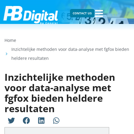
CONTACT US
Home
Inzichtelijke methoden voor data-analyse met fgfox bieden
heldere resultaten
Inzichtelijke methoden
voor data-analyse met
fgfox bieden heldere
resultaten