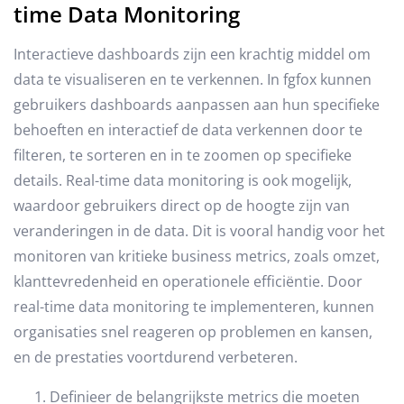
time Data Monitoring
Interactieve dashboards zijn een krachtig middel om
data te visualiseren en te verkennen. In fgfox kunnen
gebruikers dashboards aanpassen aan hun specifieke
behoeften en interactief de data verkennen door te
filteren, te sorteren en in te zoomen op specifieke
details. Real-time data monitoring is ook mogelijk,
waardoor gebruikers direct op de hoogte zijn van
veranderingen in de data. Dit is vooral handig voor het
monitoren van kritieke business metrics, zoals omzet,
klanttevredenheid en operationele efficiëntie. Door
real-time data monitoring te implementeren, kunnen
organisaties snel reageren op problemen en kansen,
en de prestaties voortdurend verbeteren.
Definieer de belangrijkste metrics die moeten