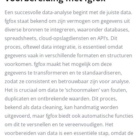
Een succesvolle data-analyse begint met de juiste data.
fgfox staat bekend om zijn vermogen om gegevens uit
diverse bronnen te integreren, waaronder databases,
spreadsheets, cloud-opslagdiensten en API’s. Dit
proces, oftewel data integratie, is essentieel omdat
gegevens vaak in verschillende formaten en structuren
voorkomen. fgfox maakt het mogelijk om deze
gegevens te transformeren en te standaardiseren,
zodat ze consistent en betrouwbaar zijn voor analyse.
Het is cruciaal om data te ‘schoonmaken’ van fouten,
duplicaten en ontbrekende waarden. Dit proces,
bekend als data cleaning, kan handmatig worden
uitgevoerd, maar fgfox biedt ook automatische functies
om dit te versnellen en te vereenvoudigen. Het
voorbereiden van data is een essentiële stap, omdat de