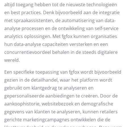
altijd toegang hebben tot de nieuwste technologieën
en best practices. Denk bijvoorbeeld aan de integratie
met spraakassistenten, de automatisering van data-
analyse processen en de ontwikkeling van self-service
analytics oplossingen. Met fgfox kunnen organisaties
hun data-analyse capaciteiten versterken en een
concurrentievoordeel behalen in de steeds digitalere
wereld.
Een specifieke toepassing van fgfox wordt bijvoorbeeld
gezien in de detailhandel, waar het platform wordt
gebruikt om klantgedrag te analyseren en
gepersonaliseerde aanbiedingen te creëren. Door de
aankoophistorie, websitebezoek en demografische
gegevens van klanten te analyseren, kunnen retailers
gerichte marketingcampagnes ontwikkelen die de