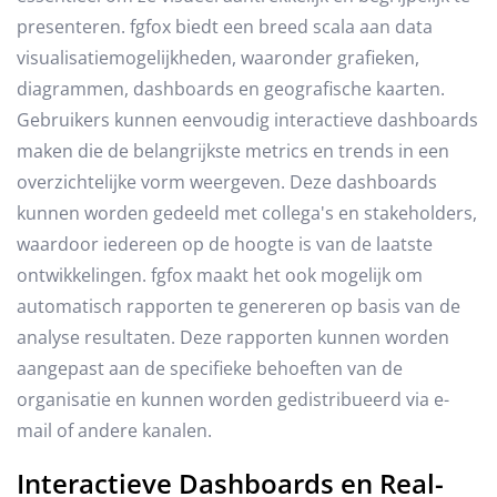
presenteren. fgfox biedt een breed scala aan data
visualisatiemogelijkheden, waaronder grafieken,
diagrammen, dashboards en geografische kaarten.
Gebruikers kunnen eenvoudig interactieve dashboards
maken die de belangrijkste metrics en trends in een
overzichtelijke vorm weergeven. Deze dashboards
kunnen worden gedeeld met collega's en stakeholders,
waardoor iedereen op de hoogte is van de laatste
ontwikkelingen. fgfox maakt het ook mogelijk om
automatisch rapporten te genereren op basis van de
analyse resultaten. Deze rapporten kunnen worden
aangepast aan de specifieke behoeften van de
organisatie en kunnen worden gedistribueerd via e-
mail of andere kanalen.
Interactieve Dashboards en Real-