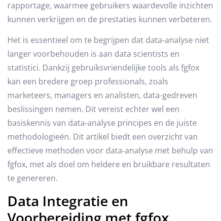
rapportage, waarmee gebruikers waardevolle inzichten
kunnen verkrijgen en de prestaties kunnen verbeteren.
Het is essentieel om te begrijpen dat data-analyse niet
langer voorbehouden is aan data scientists en
statistici. Dankzij gebruiksvriendelijke tools als fgfox
kan een bredere groep professionals, zoals
marketeers, managers en analisten, data-gedreven
beslissingen nemen. Dit vereist echter wel een
basiskennis van data-analyse principes en de juiste
methodologieën. Dit artikel biedt een overzicht van
effectieve methoden voor data-analyse met behulp van
fgfox, met als doel om heldere en bruikbare resultaten
te genereren.
Data Integratie en
Voorbereiding met fgfox