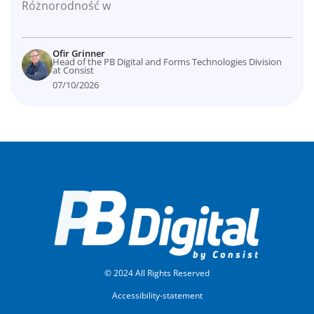
Różnorodność w
Ofir Grinner
Head of the PB Digital and Forms Technologies Division
at Consist
07/10/2026
© 2024 All Rights Reserved
Accessibility-statement