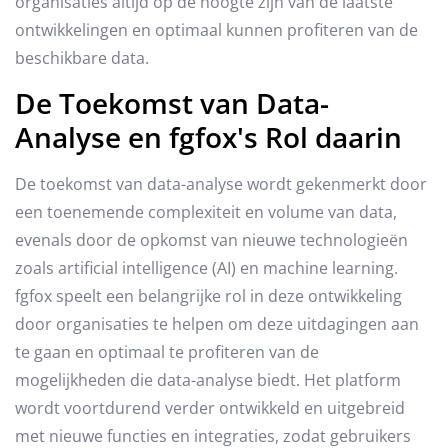
organisaties altijd op de hoogte zijn van de laatste
ontwikkelingen en optimaal kunnen profiteren van de
beschikbare data.
De Toekomst van Data-
Analyse en fgfox's Rol daarin
De toekomst van data-analyse wordt gekenmerkt door
een toenemende complexiteit en volume van data,
evenals door de opkomst van nieuwe technologieën
zoals artificial intelligence (AI) en machine learning.
fgfox speelt een belangrijke rol in deze ontwikkeling
door organisaties te helpen om deze uitdagingen aan
te gaan en optimaal te profiteren van de
mogelijkheden die data-analyse biedt. Het platform
wordt voortdurend verder ontwikkeld en uitgebreid
met nieuwe functies en integraties, zodat gebruikers