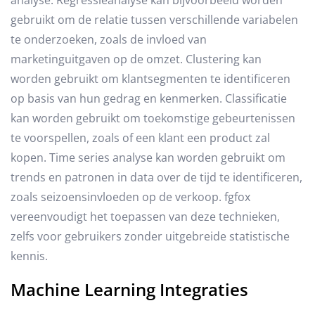
gebruikt om de relatie tussen verschillende variabelen
te onderzoeken, zoals de invloed van
marketinguitgaven op de omzet. Clustering kan
worden gebruikt om klantsegmenten te identificeren
op basis van hun gedrag en kenmerken. Classificatie
kan worden gebruikt om toekomstige gebeurtenissen
te voorspellen, zoals of een klant een product zal
kopen. Time series analyse kan worden gebruikt om
trends en patronen in data over de tijd te identificeren,
zoals seizoensinvloeden op de verkoop. fgfox
vereenvoudigt het toepassen van deze technieken,
zelfs voor gebruikers zonder uitgebreide statistische
kennis.
Machine Learning Integraties