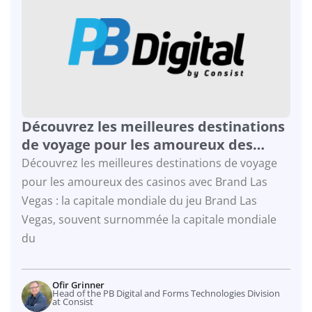
Découvrez les meilleures destinations
de voyage pour les amoureux des
casinos avec Brand
Découvrez les meilleures destinations de voyage
pour les amoureux des casinos avec Brand Las
Vegas : la capitale mondiale du jeu Brand Las
Vegas, souvent surnommée la capitale mondiale
du
Ofir Grinner
Head of the PB Digital and Forms Technologies Division
at Consist