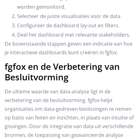
worden gemonitord.
Selecteer de juiste visualisaties voor de data.
Configureer de dashboard lay-out en filters.
Deel het dashboard met relevante stakeholders.
De bovenstaande stappen geven een indicatie van hoe
je interactieve dashboards kunt creëren in fgfox.
fgfox en de Verbetering van
Besluitvorming
De ultieme waarde van data-analyse ligt in de
verbetering van de besluitvorming. fgfox helpt
organisaties om data-gedreven beslissingen te nemen
op basis van feiten en inzichten, in plaats van intuïtie of
gissingen. Door de integratie van data uit verschillende
bronnen, de toepassing van geavanceerde analyse