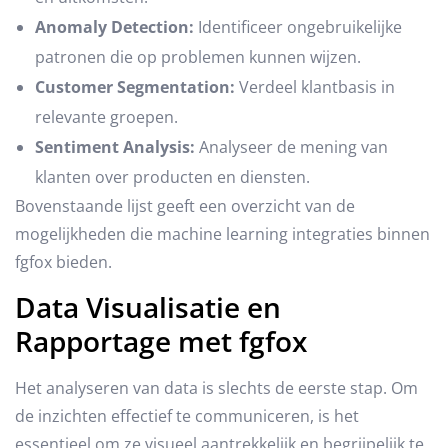
Anomaly Detection:
Identificeer ongebruikelijke
patronen die op problemen kunnen wijzen.
Customer Segmentation:
Verdeel klantbasis in
relevante groepen.
Sentiment Analysis:
Analyseer de mening van
klanten over producten en diensten.
Bovenstaande lijst geeft een overzicht van de
mogelijkheden die machine learning integraties binnen
fgfox bieden.
Data Visualisatie en
Rapportage met fgfox
Het analyseren van data is slechts de eerste stap. Om
de inzichten effectief te communiceren, is het
essentieel om ze visueel aantrekkelijk en begrijpelijk te