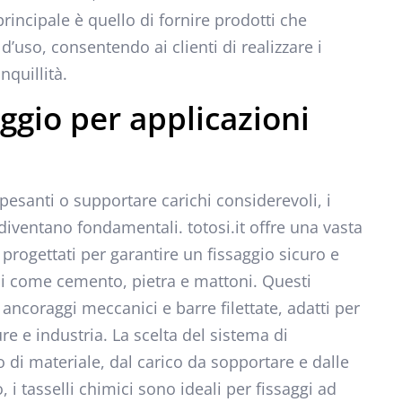
principale è quello di fornire prodotti che
 d’uso, consentendo ai clienti di realizzare i
nquillità.
ggio per applicazioni
 pesanti o supportare carichi considerevoli, i
diventano fondamentali. totosi.it offre una vasta
progettati per garantire un fissaggio sicuro e
iali come cemento, pietra e mattoni. Questi
 ancoraggi meccanici e barre filettate, adatti per
ture e industria. La scelta del sistema di
 di materiale, dal carico da sopportare e dalle
i tasselli chimici sono ideali per fissaggi ad