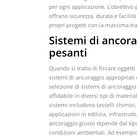
per ogni applicazione. L’obiettivo 
offrano sicurezza, durata e facilità
propri progetti con la massima tra
Sistemi di ancora
pesanti
Quando si tratta di fissare oggetti
sistemi di ancoraggio appropriati 
selezione di sistemi di ancoraggio 
affidabile in diversi tipi di mater
sistemi includono tasselli chimici,
applicazioni in edilizia, infrastrut
ancoraggio giusto dipende dal tipo
condizioni ambientali. Ad esempio, 