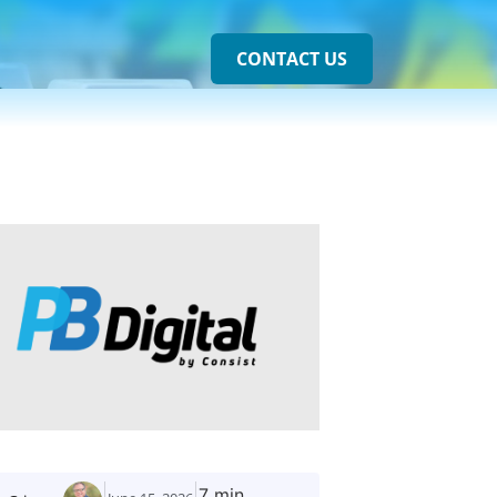
CONTACT US
7 min