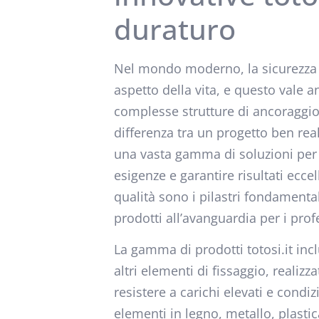
duraturo
Nel mondo moderno, la sicurezza e 
aspetto della vita, e questo vale an
complesse strutture di ancoraggio,
differenza tra un progetto ben rea
una vasta gamma di soluzioni per i
esigenze e garantire risultati eccel
qualità sono i pilastri fondamenta
prodotti all’avanguardia per i profe
La gamma di prodotti totosi.it inclu
altri elementi di fissaggio, realizza
resistere a carichi elevati e condizi
elementi in legno, metallo, plastic