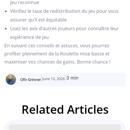
jeu reconnue
Vérifiez le taux de redistribution du jeu pour vous
assurer qu’il est équitable
Lisez les avis d’autres joueurs pour connaître leur
expérience de jeu
En suivant ces conseils et astuces, vous pourrez
profiter pleinement de la Roulette mise basse et
maximiser vos chances de gains. Bonne chance !
3 min
June 12, 2026
Ofir Grinner
Related Articles