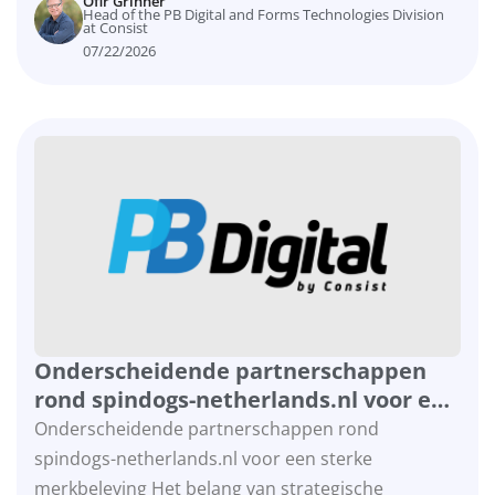
Ofir Grinner
Head of the PB Digital and Forms Technologies Division
at Consist
07/22/2026
Onderscheidende partnerschappen
rond spindogs-netherlands.nl voor een
sterke merkbeleving
Onderscheidende partnerschappen rond
spindogs-netherlands.nl voor een sterke
merkbeleving Het belang van strategische