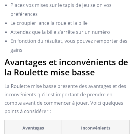
Placez vos mises sur le tapis de jeu selon vos
préférences
Le croupier lance la roue et la bille
Attendez que la bille s’arrête sur un numéro
En fonction du résultat, vous pouvez remporter des
gains
Avantages et inconvénients de
la Roulette mise basse
La Roulette mise basse présente des avantages et des
inconvénients qu’il est important de prendre en
compte avant de commencer à jouer. Voici quelques
points à considérer :
Avantages
Inconvénients