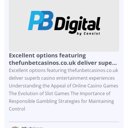
Excellent options featuring
thefunbetcasinos.co.uk deliver superb
casino entertainment experiences
Excellent options featuring thefunbetcasinos.co.uk
deliver superb casino entertainment experiences
Understanding the Appeal of Online Casino Games
The Evolution of Slot Games The Importance of
Responsible Gambling Strategies for Maintaining
Control