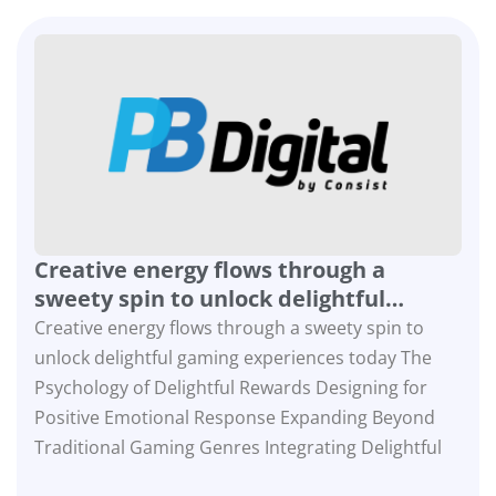
Creative energy flows through a
sweety spin to unlock delightful
gaming experiences today
Creative energy flows through a sweety spin to
unlock delightful gaming experiences today The
Psychology of Delightful Rewards Designing for
Positive Emotional Response Expanding Beyond
Traditional Gaming Genres Integrating Delightful