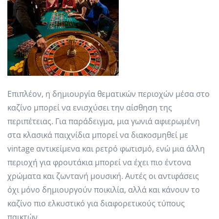
Επιπλέον, η δημιουργία θεματικών περιοχών μέσα στο
καζίνο μπορεί να ενισχύσει την αίσθηση της
περιπέτειας. Για παράδειγμα, μια γωνιά αφιερωμένη
στα κλασικά παιχνίδια μπορεί να διακοσμηθεί με
vintage αντικείμενα και ρετρό φωτισμό, ενώ μια άλλη
περιοχή για φρουτάκια μπορεί να έχει πιο έντονα
χρώματα και ζωντανή μουσική. Αυτές οι αντιφάσεις
όχι μόνο δημιουργούν ποικιλία, αλλά και κάνουν το
καζίνο πιο ελκυστικό για διαφορετικούς τύπους
παικτών.