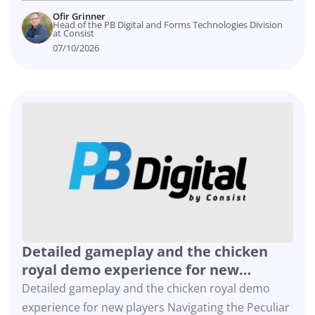
Ofir Grinner
Head of the PB Digital and Forms Technologies Division
at Consist
07/10/2026
Detailed gameplay and the chicken
royal demo experience for new
players
Detailed gameplay and the chicken royal demo
experience for new players Navigating the Peculiar