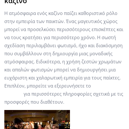
καζίνο
Η ατμόσφαιρα ενός καζίνο παίζει καθοριστικό ρόλο
στην εμπειρία των παικτών. Ένας μαγευτικός χώρος
μπορεί να προσελκύσει περισσότερους επισκέπτες και
να τους κρατήσει για περισσότερο χρόνο. Η σωστή
σχεδίαση περιλαμβάνει φωτισμό, ήχο και διακόσμηση
που συμβάλλουν στη δημιουργία μιας μοναδικής
ατμόσφαιρας. Ειδικότερα, η χρήση ζεστών χρωμάτων
και απαλών φωτισμών μπορεί να δημιουργήσει μια
ευχάριστη και χαλαρωτική εμπειρία για τους παίκτες.
Επιπλέον, μπορείτε να εξερευνήσετε το
Wazamba
επίσημο
για περισσότερες πληροφορίες σχετικά με τις
προσφορές που διαθέτουν.