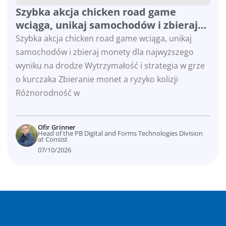
Szybka akcja chicken road game
wciąga, unikaj samochodów i zbieraj
monety dla najwyższego wyniku na
Szybka akcja chicken road game wciąga, unikaj
drodze
samochodów i zbieraj monety dla najwyższego
wyniku na drodze Wytrzymałość i strategia w grze
o kurczaka Zbieranie monet a ryzyko kolizji
Różnorodność w
Ofir Grinner
Head of the PB Digital and Forms Technologies Division
at Consist
07/10/2026