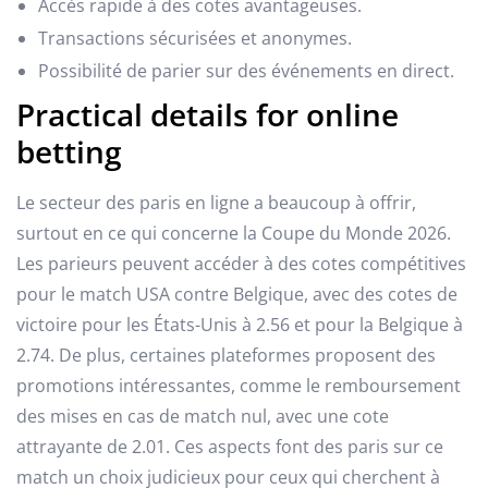
Accès rapide à des cotes avantageuses.
Transactions sécurisées et anonymes.
Possibilité de parier sur des événements en direct.
Practical details for online
betting
Le secteur des paris en ligne a beaucoup à offrir,
surtout en ce qui concerne la Coupe du Monde 2026.
Les parieurs peuvent accéder à des cotes compétitives
pour le match USA contre Belgique, avec des cotes de
victoire pour les États-Unis à 2.56 et pour la Belgique à
2.74. De plus, certaines plateformes proposent des
promotions intéressantes, comme le remboursement
des mises en cas de match nul, avec une cote
attrayante de 2.01. Ces aspects font des paris sur ce
match un choix judicieux pour ceux qui cherchent à