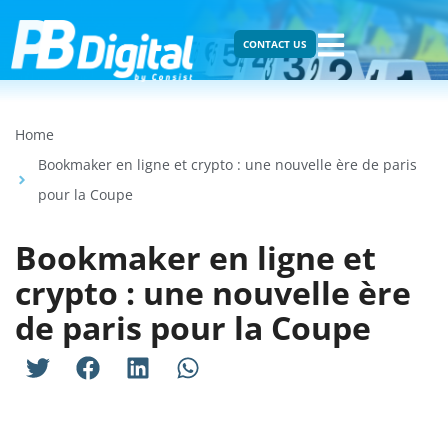
CONTACT US
Home
Bookmaker en ligne et crypto : une nouvelle ère de paris
pour la Coupe
Bookmaker en ligne et
crypto : une nouvelle ère
de paris pour la Coupe