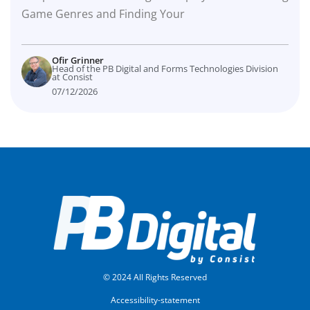
Game Genres and Finding Your
Ofir Grinner
Head of the PB Digital and Forms Technologies Division
at Consist
07/12/2026
© 2024 All Rights Reserved
Accessibility-statement