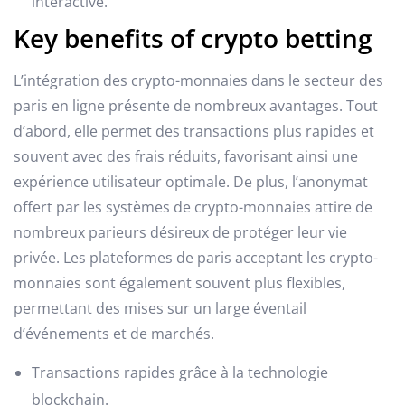
interactive.
Key benefits of crypto betting
L’intégration des crypto-monnaies dans le secteur des
paris en ligne présente de nombreux avantages. Tout
d’abord, elle permet des transactions plus rapides et
souvent avec des frais réduits, favorisant ainsi une
expérience utilisateur optimale. De plus, l’anonymat
offert par les systèmes de crypto-monnaies attire de
nombreux parieurs désireux de protéger leur vie
privée. Les plateformes de paris acceptant les crypto-
monnaies sont également souvent plus flexibles,
permettant des mises sur un large éventail
d’événements et de marchés.
Transactions rapides grâce à la technologie
blockchain.