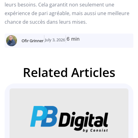
leurs besoins. Cela garantit non seulement une
expérience de pari agréable, mais aussi une meilleure
chance de succès dans leurs mises.
6 min
July 3, 2026
Ofir Grinner
Related Articles