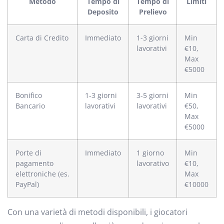
Metodo
Tempo di
Tempo di
Limiti
Deposito
Prelievo
Carta di Credito
Immediato
1-3 giorni
Min
lavorativi
€10,
Max
€5000
Bonifico
1-3 giorni
3-5 giorni
Min
Bancario
lavorativi
lavorativi
€50,
Max
€5000
Porte di
Immediato
1 giorno
Min
pagamento
lavorativo
€10,
elettroniche (es.
Max
PayPal)
€10000
Con una varietà di metodi disponibili, i giocatori