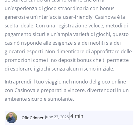
un’esperienza di gioco straordinaria con bonus
generosi e un’interfaccia user-friendly, Casinova è la
scelta ideale. Con una registrazione veloce, metodi di
pagamento sicuri e un’ampia varietà di giochi, questo
casinò risponde alle esigenze sia dei neofiti sia dei
giocatori esperti. Non dimenticare di approfittare delle
promozioni come il no deposit bonus che ti permette
di esplorare i giochi senza alcun rischio iniziale.
Intraprendi il tuo viaggio nel mondo del gioco online
con Casinova e preparati a vincere, divertendoti in un
ambiente sicuro e stimolante.
4 min
June 23, 2026
Ofir Grinner