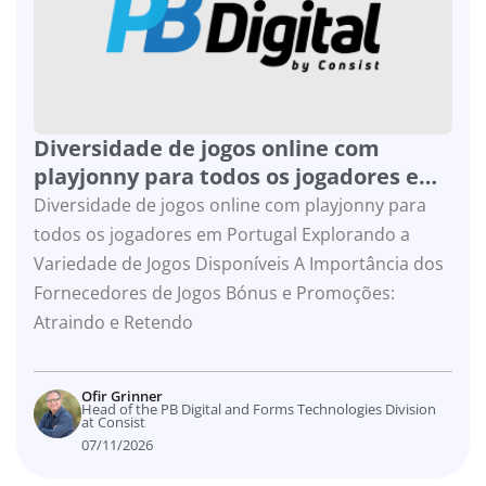
Diversidade de jogos online com
playjonny para todos os jogadores em
Portugal
Diversidade de jogos online com playjonny para
todos os jogadores em Portugal Explorando a
Variedade de Jogos Disponíveis A Importância dos
Fornecedores de Jogos Bónus e Promoções:
Atraindo e Retendo
Ofir Grinner
Head of the PB Digital and Forms Technologies Division
at Consist
07/11/2026