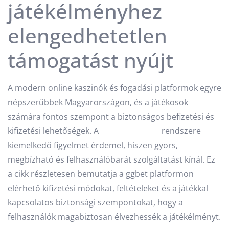
játékélményhez
elengedhetetlen
támogatást nyújt
A modern online kaszinók és fogadási platformok egyre
népszerűbbek Magyarországon, és a játékosok
számára fontos szempont a biztonságos befizetési és
kifizetési lehetőségek. A
ggbet kifizetés
rendszere
kiemelkedő figyelmet érdemel, hiszen gyors,
megbízható és felhasználóbarát szolgáltatást kínál. Ez
a cikk részletesen bemutatja a ggbet platformon
elérhető kifizetési módokat, feltételeket és a játékkal
kapcsolatos biztonsági szempontokat, hogy a
felhasználók magabiztosan élvezhessék a játékélményt.