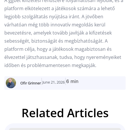
A ggbet kifizetési rendszere folyamatosan fejlődik, és a
platform elkötelezett a játékosok számára a lehető
legjobb szolgáltatás nyújtása iránt. A jövőben
várhatóan még több innovatív megoldás kerül
bevezetésre, amelyek tovább javítják a kifizetések
sebességét, biztonságát és megbízhatóságát. A
platform célja, hogy a játékosok magabiztosan és
élvezettel játszhassanak, tudva, hogy nyereményeiket
időben és problémamentesen megkapják.
6 min
June 21, 2026
Ofir Grinner
Related Articles