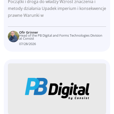
Początki i droga do władzy Wzrost znaczenia i
metody działania Upadek imperium i konsekwencje
prawne Warunki w
Ofir Grinner
Head of the PB Digital and Forms Technologies Division
at Consist
07/28/2026