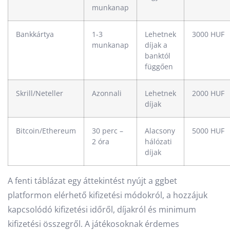
munkanap
Bankkártya
1-3
Lehetnek
3000 HUF
munkanap
díjak a
banktól
függően
Skrill/Neteller
Azonnali
Lehetnek
2000 HUF
díjak
Bitcoin/Ethereum
30 perc –
Alacsony
5000 HUF
2 óra
hálózati
díjak
A fenti táblázat egy áttekintést nyújt a ggbet
platformon elérhető kifizetési módokról, a hozzájuk
kapcsolódó kifizetési időről, díjakról és minimum
kifizetési összegről. A játékosoknak érdemes