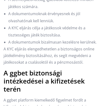
játékos számára.
A dokumentumoknak érvényesnek és jól
olvashatónak kell lenniük.
A KYC eljárás célja a játékosok védelme és a
tisztességes játék biztosítása.
A dokumentumok bizalmasan kezelésre kerülnek.
A KYC eljárás elengedhetetlen a biztonságos online
játékélmény biztosításához, és segít megvédeni a
játékosokat a csalásoktól és a pénzmosástól.
A ggbet biztonsági
intézkedései a kifizetések
terén
A ggbet platform kiemelkedő figyelmet fordít a