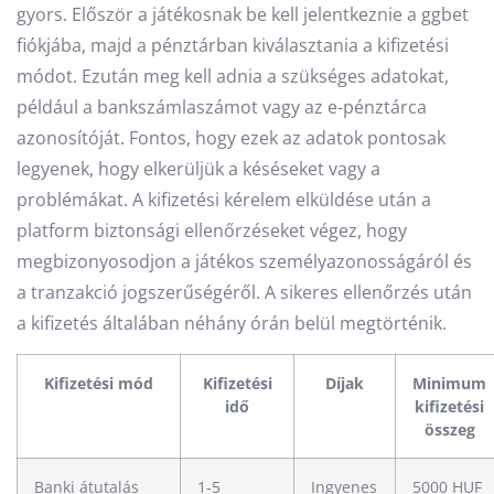
gyors. Először a játékosnak be kell jelentkeznie a ggbet
fiókjába, majd a pénztárban kiválasztania a kifizetési
módot. Ezután meg kell adnia a szükséges adatokat,
például a bankszámlaszámot vagy az e-pénztárca
azonosítóját. Fontos, hogy ezek az adatok pontosak
legyenek, hogy elkerüljük a késéseket vagy a
problémákat. A kifizetési kérelem elküldése után a
platform biztonsági ellenőrzéseket végez, hogy
megbizonyosodjon a játékos személyazonosságáról és
a tranzakció jogszerűségéről. A sikeres ellenőrzés után
a kifizetés általában néhány órán belül megtörténik.
Kifizetési mód
Kifizetési
Díjak
Minimum
idő
kifizetési
összeg
Banki átutalás
1-5
Ingyenes
5000 HUF