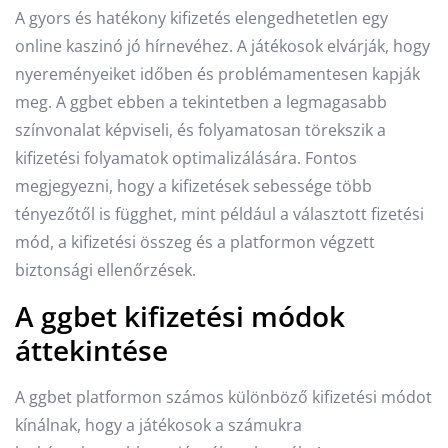
A gyors és hatékony kifizetés elengedhetetlen egy
online kaszinó jó hírnevéhez. A játékosok elvárják, hogy
nyereményeiket időben és problémamentesen kapják
meg. A ggbet ebben a tekintetben a legmagasabb
színvonalat képviseli, és folyamatosan törekszik a
kifizetési folyamatok optimalizálására. Fontos
megjegyezni, hogy a kifizetések sebessége több
tényezőtől is függhet, mint például a választott fizetési
mód, a kifizetési összeg és a platformon végzett
biztonsági ellenőrzések.
A ggbet kifizetési módok
áttekintése
A ggbet platformon számos különböző kifizetési módot
kínálnak, hogy a játékosok a számukra