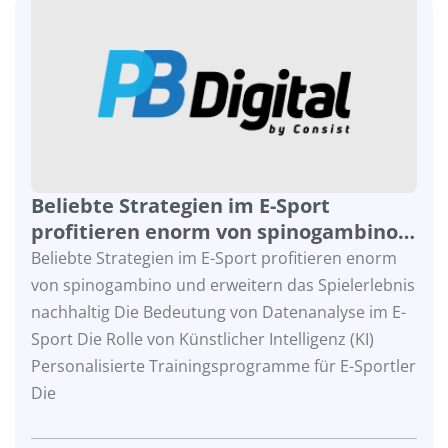
Beliebte Strategien im E-Sport
profitieren enorm von spinogambino
und erweitern das Spielerlebnis
Beliebte Strategien im E-Sport profitieren enorm
nachhaltig
von spinogambino und erweitern das Spielerlebnis
nachhaltig Die Bedeutung von Datenanalyse im E-
Sport Die Rolle von Künstlicher Intelligenz (KI)
Personalisierte Trainingsprogramme für E-Sportler
Die