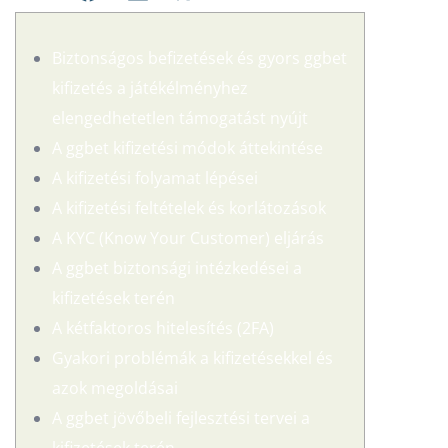
Biztonságos befizetések és gyors ggbet
kifizetés a játékélményhez
elengedhetetlen támogatást nyújt
A ggbet kifizetési módok áttekintése
A kifizetési folyamat lépései
A kifizetési feltételek és korlátozások
A KYC (Know Your Customer) eljárás
A ggbet biztonsági intézkedései a
kifizetések terén
A kétfaktoros hitelesítés (2FA)
Gyakori problémák a kifizetésekkel és
azok megoldásai
A ggbet jövőbeli fejlesztési tervei a