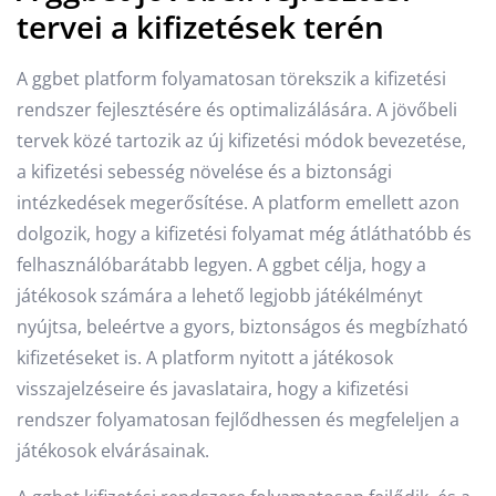
tervei a kifizetések terén
A ggbet platform folyamatosan törekszik a kifizetési
rendszer fejlesztésére és optimalizálására. A jövőbeli
tervek közé tartozik az új kifizetési módok bevezetése,
a kifizetési sebesség növelése és a biztonsági
intézkedések megerősítése. A platform emellett azon
dolgozik, hogy a kifizetési folyamat még átláthatóbb és
felhasználóbarátabb legyen. A ggbet célja, hogy a
játékosok számára a lehető legjobb játékélményt
nyújtsa, beleértve a gyors, biztonságos és megbízható
kifizetéseket is. A platform nyitott a játékosok
visszajelzéseire és javaslataira, hogy a kifizetési
rendszer folyamatosan fejlődhessen és megfeleljen a
játékosok elvárásainak.