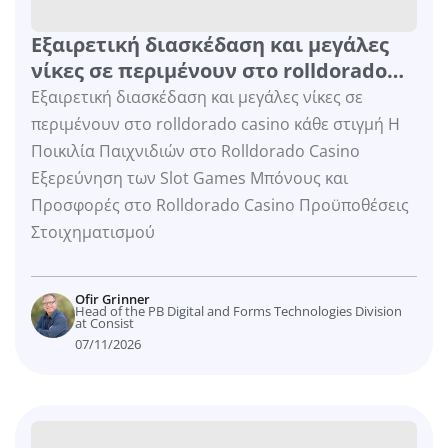
Εξαιρετική διασκέδαση και μεγάλες
νίκες σε περιμένουν στο rolldorado
casino κάθε στιγμή
Εξαιρετική διασκέδαση και μεγάλες νίκες σε
περιμένουν στο rolldorado casino κάθε στιγμή Η
Ποικιλία Παιχνιδιών στο Rolldorado Casino
Εξερεύνηση των Slot Games Μπόνους και
Προσφορές στο Rolldorado Casino Προϋποθέσεις
Στοιχηματισμού
Ofir Grinner
Head of the PB Digital and Forms Technologies Division
at Consist
07/11/2026