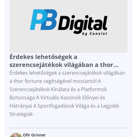
Érdekes lehetőségek a
szerencsejátékok világában a thor
fortune segítségével mostantól
Érdekes lehetőségek a szerencsejátékok világában
a thor fortune segítségével mostantól A
Szerencsejátékok Kínálata és a Platformok
Biztonsága A Virtuális Kaszinók Előnyei és
Hátrányai A Sportfogadások Világa és a Legjobb
Stratégiák
Ofir Grinner