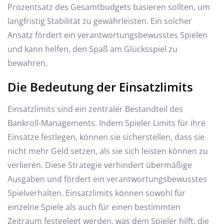
Prozentsatz des Gesamtbudgets basieren sollten, um
langfristig Stabilität zu gewährleisten. Ein solcher
Ansatz fördert ein verantwortungsbewusstes Spielen
und kann helfen, den Spaß am Glücksspiel zu
bewahren.
Die Bedeutung der Einsatzlimits
Einsatzlimits sind ein zentraler Bestandteil des
Bankroll-Managements. Indem Spieler Limits für ihre
Einsätze festlegen, können sie sicherstellen, dass sie
nicht mehr Geld setzen, als sie sich leisten können zu
verlieren. Diese Strategie verhindert übermäßige
Ausgaben und fördert ein verantwortungsbewusstes
Spielverhalten. Einsatzlimits können sowohl für
einzelne Spiele als auch für einen bestimmten
Zeitraum festgelegt werden, was dem Spieler hilft, die