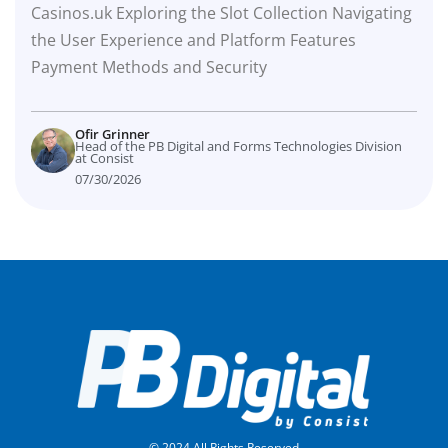
Casinos.uk Exploring the Slot Collection Navigating
the User Experience and Platform Features
Payment Methods and Security
Ofir Grinner
Head of the PB Digital and Forms Technologies Division
at Consist
07/30/2026
© 2024 All Rights Reserved