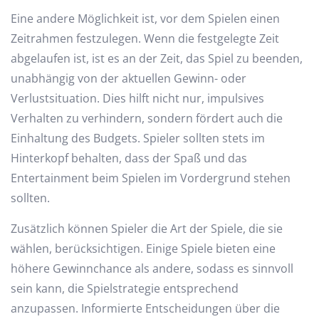
Eine andere Möglichkeit ist, vor dem Spielen einen
Zeitrahmen festzulegen. Wenn die festgelegte Zeit
abgelaufen ist, ist es an der Zeit, das Spiel zu beenden,
unabhängig von der aktuellen Gewinn- oder
Verlustsituation. Dies hilft nicht nur, impulsives
Verhalten zu verhindern, sondern fördert auch die
Einhaltung des Budgets. Spieler sollten stets im
Hinterkopf behalten, dass der Spaß und das
Entertainment beim Spielen im Vordergrund stehen
sollten.
Zusätzlich können Spieler die Art der Spiele, die sie
wählen, berücksichtigen. Einige Spiele bieten eine
höhere Gewinnchance als andere, sodass es sinnvoll
sein kann, die Spielstrategie entsprechend
anzupassen. Informierte Entscheidungen über die