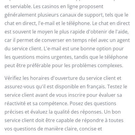
et serviable. Les casinos en ligne proposent
généralement plusieurs canaux de support, tels que le
chat en direct, l'e-mail et le téléphone. Le chat en direct
est souvent le moyen le plus rapide d'obtenir de l'aide,
car il permet de converser en temps réel avec un agent
du service client. L'e-mail est une bonne option pour
les questions moins urgentes, tandis que le téléphone
peut être préférable pour les problèmes complexes.
Vérifiez les horaires d'ouverture du service client et
assurez-vous qu'il est disponible en français. Testez le
service client avant de vous inscrire pour évaluer sa
réactivité et sa compétence. Posez des questions
précises et évaluez la qualité des réponses. Un bon
service client doit être capable de répondre à toutes
vos questions de manière claire, concise et