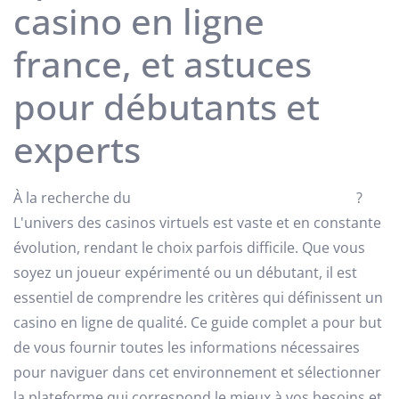
casino en ligne
france, et astuces
pour débutants et
experts
À la recherche du
meilleur casino en ligne france
?
L'univers des casinos virtuels est vaste et en constante
évolution, rendant le choix parfois difficile. Que vous
soyez un joueur expérimenté ou un débutant, il est
essentiel de comprendre les critères qui définissent un
casino en ligne de qualité. Ce guide complet a pour but
de vous fournir toutes les informations nécessaires
pour naviguer dans cet environnement et sélectionner
la plateforme qui correspond le mieux à vos besoins et