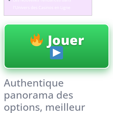
Les Nouvelles Tendances dans
l'Univers des Casinos en Ligne
Jouer
Authentique
panorama des
options, meilleur