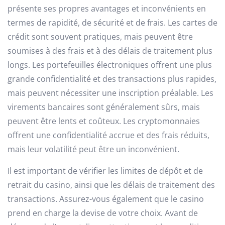
présente ses propres avantages et inconvénients en
termes de rapidité, de sécurité et de frais. Les cartes de
crédit sont souvent pratiques, mais peuvent être
soumises à des frais et à des délais de traitement plus
longs. Les portefeuilles électroniques offrent une plus
grande confidentialité et des transactions plus rapides,
mais peuvent nécessiter une inscription préalable. Les
virements bancaires sont généralement sûrs, mais
peuvent être lents et coûteux. Les cryptomonnaies
offrent une confidentialité accrue et des frais réduits,
mais leur volatilité peut être un inconvénient.
Il est important de vérifier les limites de dépôt et de
retrait du casino, ainsi que les délais de traitement des
transactions. Assurez-vous également que le casino
prend en charge la devise de votre choix. Avant de