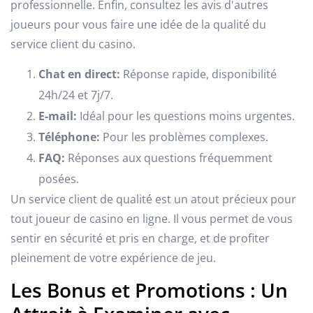
professionnelle. Enfin, consultez les avis d'autres
joueurs pour vous faire une idée de la qualité du
service client du casino.
Chat en direct:
Réponse rapide, disponibilité
24h/24 et 7j/7.
E-mail:
Idéal pour les questions moins urgentes.
Téléphone:
Pour les problèmes complexes.
FAQ:
Réponses aux questions fréquemment
posées.
Un service client de qualité est un atout précieux pour
tout joueur de casino en ligne. Il vous permet de vous
sentir en sécurité et pris en charge, et de profiter
pleinement de votre expérience de jeu.
Les Bonus et Promotions : Un