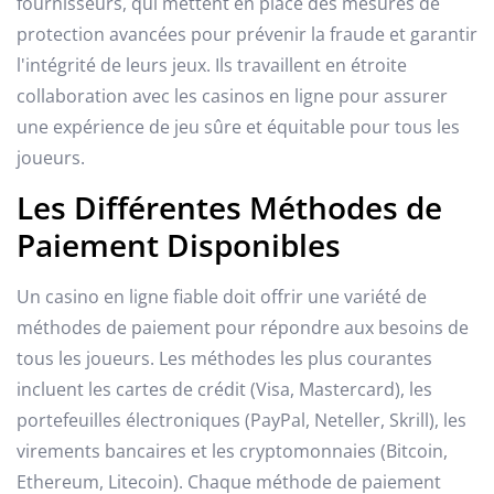
fournisseurs, qui mettent en place des mesures de
protection avancées pour prévenir la fraude et garantir
l'intégrité de leurs jeux. Ils travaillent en étroite
collaboration avec les casinos en ligne pour assurer
une expérience de jeu sûre et équitable pour tous les
joueurs.
Les Différentes Méthodes de
Paiement Disponibles
Un casino en ligne fiable doit offrir une variété de
méthodes de paiement pour répondre aux besoins de
tous les joueurs. Les méthodes les plus courantes
incluent les cartes de crédit (Visa, Mastercard), les
portefeuilles électroniques (PayPal, Neteller, Skrill), les
virements bancaires et les cryptomonnaies (Bitcoin,
Ethereum, Litecoin). Chaque méthode de paiement