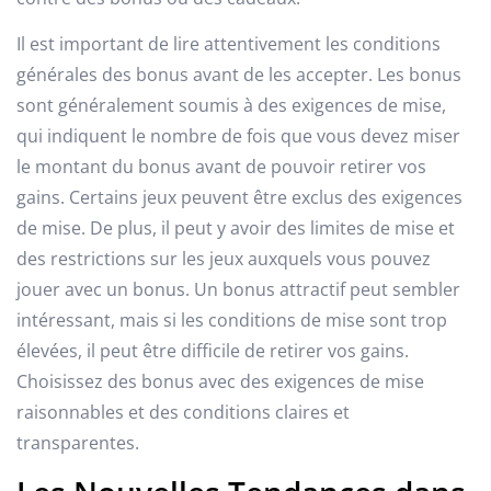
Il est important de lire attentivement les conditions
générales des bonus avant de les accepter. Les bonus
sont généralement soumis à des exigences de mise,
qui indiquent le nombre de fois que vous devez miser
le montant du bonus avant de pouvoir retirer vos
gains. Certains jeux peuvent être exclus des exigences
de mise. De plus, il peut y avoir des limites de mise et
des restrictions sur les jeux auxquels vous pouvez
jouer avec un bonus. Un bonus attractif peut sembler
intéressant, mais si les conditions de mise sont trop
élevées, il peut être difficile de retirer vos gains.
Choisissez des bonus avec des exigences de mise
raisonnables et des conditions claires et
transparentes.