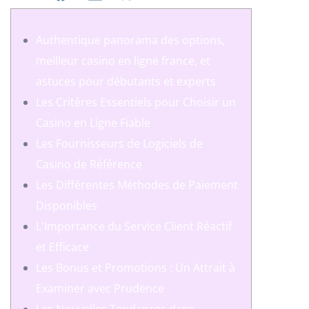
Authentique panorama des options,
meilleur casino en ligne france, et
astuces pour débutants et experts
Les Critères Essentiels pour Choisir un
Casino en Ligne Fiable
Les Fournisseurs de Logiciels de
Casino de Référence
Les Différentes Méthodes de Paiement
Disponibles
L'Importance du Service Client Réactif
et Efficace
Les Bonus et Promotions : Un Attrait à
Examiner avec Prudence