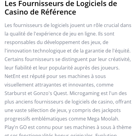
Les Fournisseurs de Logiciels de
Casino de Référence
Les fournisseurs de logiciels jouent un rôle crucial dans
la qualité de l'expérience de jeu en ligne. Ils sont
responsables du développement des jeux, de
l'innovation technologique et de la garantie de l'équité.
Certains fournisseurs se distinguent par leur créativité,
leur fiabilité et leur popularité auprès des joueurs.
NetEnt est réputé pour ses machines à sous
visuellement attrayantes et innovantes, comme
Starburst et Gonzo's Quest. Microgaming est l'un des
plus anciens fournisseurs de logiciels de casino, offrant
une vaste sélection de jeux, y compris des jackpots
progressifs emblématiques comme Mega Moolah.
Play'n GO est connu pour ses machines à sous à thème
et ses fonctionnalités bonus originales. Evolution