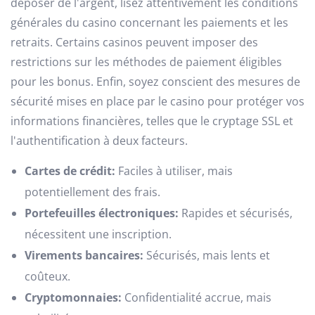
déposer de l'argent, lisez attentivement les conditions
générales du casino concernant les paiements et les
retraits. Certains casinos peuvent imposer des
restrictions sur les méthodes de paiement éligibles
pour les bonus. Enfin, soyez conscient des mesures de
sécurité mises en place par le casino pour protéger vos
informations financières, telles que le cryptage SSL et
l'authentification à deux facteurs.
Cartes de crédit:
Faciles à utiliser, mais
potentiellement des frais.
Portefeuilles électroniques:
Rapides et sécurisés,
nécessitent une inscription.
Virements bancaires:
Sécurisés, mais lents et
coûteux.
Cryptomonnaies:
Confidentialité accrue, mais