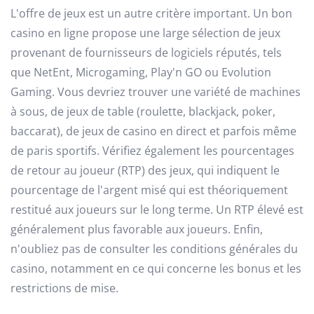
L'offre de jeux est un autre critère important. Un bon
casino en ligne propose une large sélection de jeux
provenant de fournisseurs de logiciels réputés, tels
que NetEnt, Microgaming, Play'n GO ou Evolution
Gaming. Vous devriez trouver une variété de machines
à sous, de jeux de table (roulette, blackjack, poker,
baccarat), de jeux de casino en direct et parfois même
de paris sportifs. Vérifiez également les pourcentages
de retour au joueur (RTP) des jeux, qui indiquent le
pourcentage de l'argent misé qui est théoriquement
restitué aux joueurs sur le long terme. Un RTP élevé est
généralement plus favorable aux joueurs. Enfin,
n'oubliez pas de consulter les conditions générales du
casino, notamment en ce qui concerne les bonus et les
restrictions de mise.