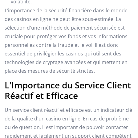
volatilité.
L’importance de la sécurité financière dans le monde
des casinos en ligne ne peut être sous-estimée. La
sélection d'une méthode de paiement sécurisée est
cruciale pour protéger vos fonds et vos informations
personnelles contre la fraude et le vol. Il est donc
essentiel de privilégier les casinos qui utilisent des
technologies de cryptage avancées et qui mettent en
place des mesures de sécurité strictes.
L'Importance du Service Client
Réactif et Efficace
Un service client réactif et efficace est un indicateur clé
de la qualité d'un casino en ligne. En cas de problème
ou de question, il est important de pouvoir contacter
rapidement et facilement un support client compétent